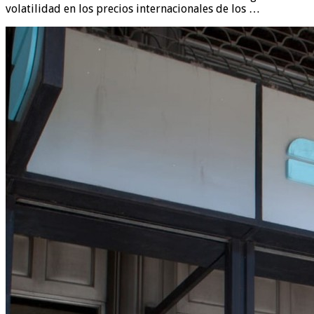
volatilidad en los precios internacionales de los …