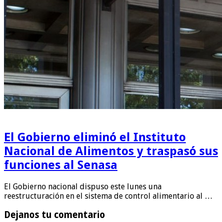
El Gobierno eliminó el Instituto
Nacional de Alimentos y traspasó sus
funciones al Senasa
El Gobierno nacional dispuso este lunes una
reestructuración en el sistema de control alimentario al …
Dejanos tu comentario