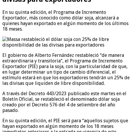
En su quinta edición, el Programa de Incremento
Exportador, más conocido como dólar soja, alcanzará a
quienes hayan exportado en algún momento de los últimos
18 meses.
El gobierno de Alberto Fernández restableció “de manera
extraordinaria y transitoria”, el Programa de Incremento
Exportador (PIE) para la soja, con la particularidad de que,
en lugar determinar un tipo de cambio diferencial, el
estímulo estará en que los exportadores tendrán un 25% de
las divisas que liquiden de libre disponibilidad.
A través del Decreto 443/2023 publicado este martes en el
Boletín Oficial, se restableció el denominado dólar soja
creado por el Decreto 576 del 4 de setiembre del año
pasado.
En su quinta edición, el PIE será para “aquellos sujetos que
hayan exportado en algún momento de los 18 meses
inmediatos anteriores a la entrada en vigencia de este