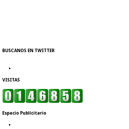
BUSCANOS EN TWITTER
VISITAS
Espacio Publicitario