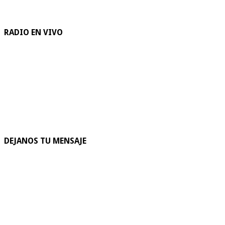
RADIO EN VIVO
DEJANOS TU MENSAJE