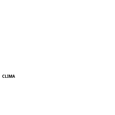
CLIMA