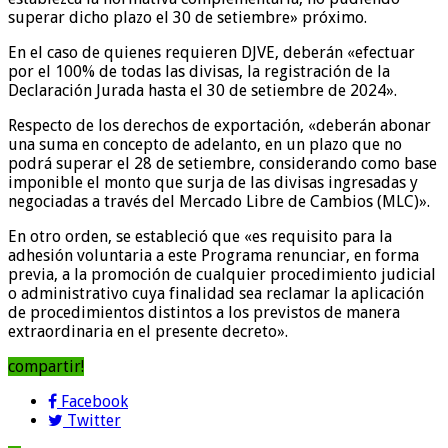
superar dicho plazo el 30 de setiembre» próximo.
En el caso de quienes requieren DJVE, deberán «efectuar
por el 100% de todas las divisas, la registración de la
Declaración Jurada hasta el 30 de setiembre de 2024».
Respecto de los derechos de exportación, «deberán abonar
una suma en concepto de adelanto, en un plazo que no
podrá superar el 28 de setiembre, considerando como base
imponible el monto que surja de las divisas ingresadas y
negociadas a través del Mercado Libre de Cambios (MLC)».
En otro orden, se estableció que «es requisito para la
adhesión voluntaria a este Programa renunciar, en forma
previa, a la promoción de cualquier procedimiento judicial
o administrativo cuya finalidad sea reclamar la aplicación
de procedimientos distintos a los previstos de manera
extraordinaria en el presente decreto».
compartir!
Facebook
Twitter