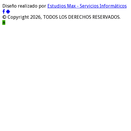
Diseño realizado por
Estudios Max - Servicios Informáticos
© Copyright 2026, TODOS LOS DERECHOS RESERVADOS.