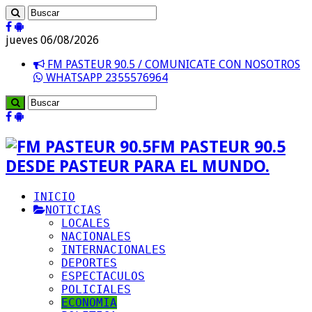
jueves 06/08/2026
FM PASTEUR 90.5 / COMUNICATE CON NOSOTROS
WHATSAPP 2355576964
FM PASTEUR 90.5
DESDE PASTEUR PARA EL MUNDO.
INICIO
NOTICIAS
LOCALES
NACIONALES
INTERNACIONALES
DEPORTES
ESPECTACULOS
POLICIALES
ECONOMIA