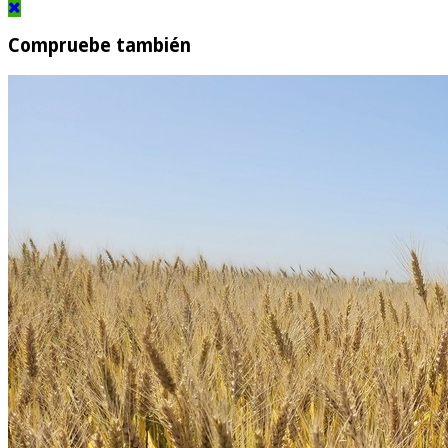
Compruebe también