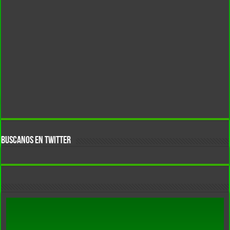
BUSCANOS EN TWITTER