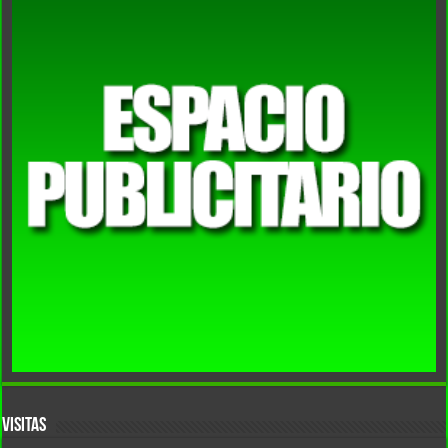
VISITAS