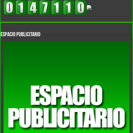
Espacio Publicitario