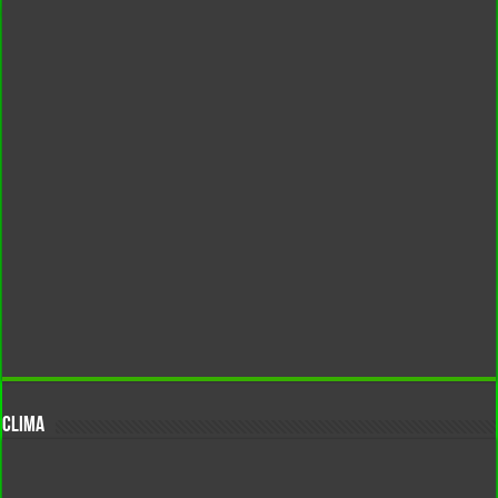
CLIMA