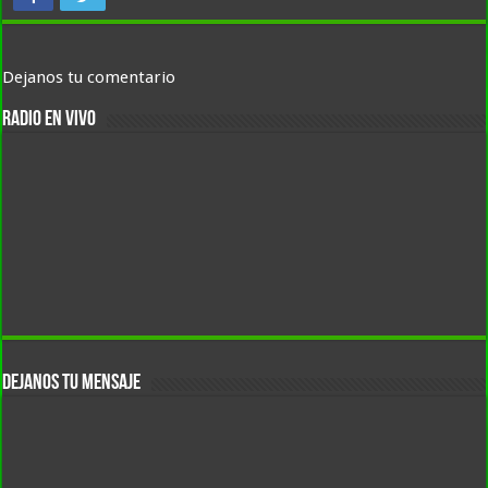
Dejanos tu comentario
RADIO EN VIVO
DEJANOS TU MENSAJE