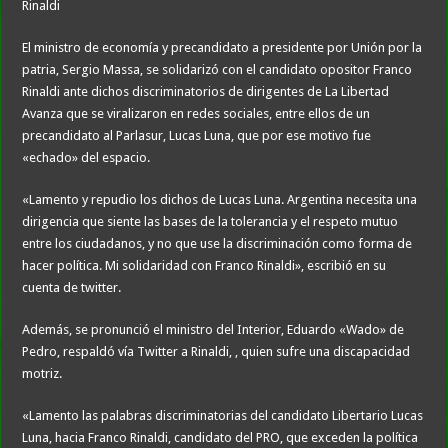
El ministro de economía y precandidato a presidente por Unión por la
patria, Sergio Massa, se solidarizó con el candidato opositor Franco
Rinaldi ante dichos discriminatorios de dirigentes de La Libertad
Avanza que se viralizaron en redes sociales, entre ellos de un
precandidato al Parlasur, Lucas Luna, que por ese motivo fue
«echado» del espacio.
«Lamento y repudio los dichos de Lucas Luna. Argentina necesita una
dirigencia que siente las bases de la tolerancia y el respeto mutuo
entre los ciudadanos, y no que use la discriminación como forma de
hacer política. Mi solidaridad con Franco Rinaldi», escribió en su
cuenta de twitter.
Además, se pronunció el ministro del Interior, Eduardo «Wado» de
Pedro, respaldó vía Twitter a Rinaldi, , quien sufre una discapacidad
motriz.
«Lamento las palabras discriminatorias del candidato Libertario Lucas
Luna, hacia Franco Rinaldi, candidato del PRO, que exceden la política