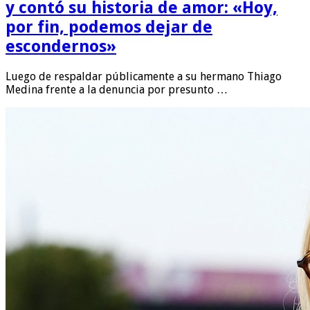
y contó su historia de amor: «Hoy,
por fin, podemos dejar de
escondernos»
Luego de respaldar públicamente a su hermano Thiago
Medina frente a la denuncia por presunto …