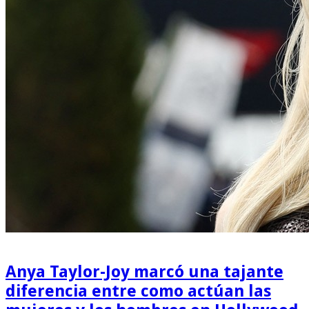
Anya Taylor-Joy marcó una tajante
diferencia entre como actúan las