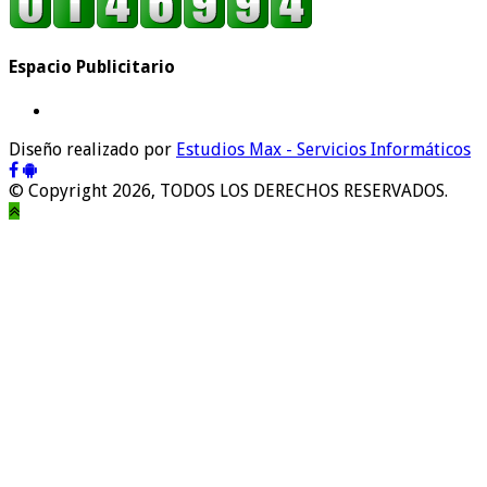
Espacio Publicitario
Diseño realizado por
Estudios Max - Servicios Informáticos
© Copyright 2026, TODOS LOS DERECHOS RESERVADOS.