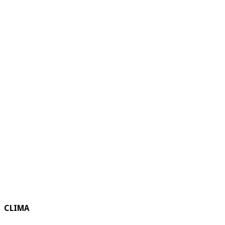
CLIMA