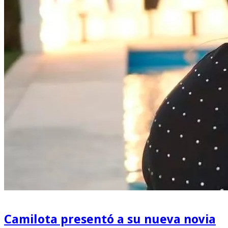
Camilota presentó a su nueva novia