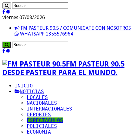
viernes 07/08/2026
FM PASTEUR 90.5 / COMUNICATE CON NOSOTROS
WHATSAPP 2355576964
FM PASTEUR 90.5
DESDE PASTEUR PARA EL MUNDO.
INICIO
NOTICIAS
LOCALES
NACIONALES
INTERNACIONALES
DEPORTES
ESPECTACULOS
POLICIALES
ECONOMIA