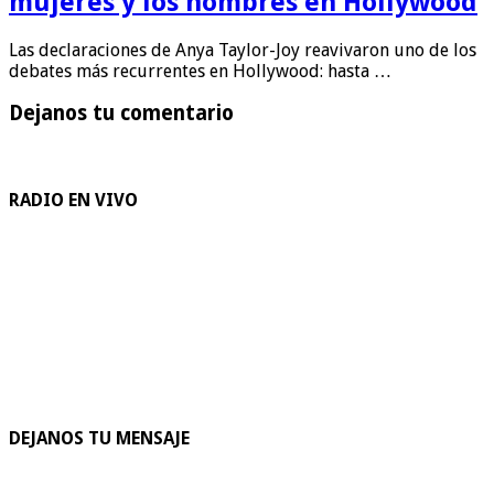
mujeres y los hombres en Hollywood
Las declaraciones de Anya Taylor-Joy reavivaron uno de los
debates más recurrentes en Hollywood: hasta …
Dejanos tu comentario
RADIO EN VIVO
DEJANOS TU MENSAJE