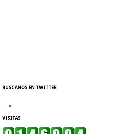
BUSCANOS EN TWITTER
VISITAS