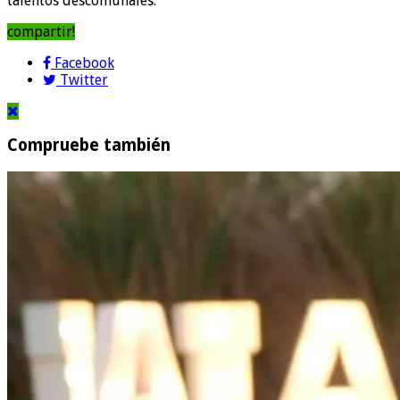
talentos descomunales.
compartir!
Facebook
Twitter
Compruebe también