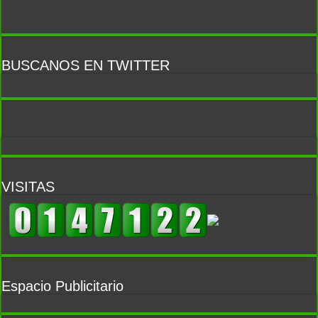
BUSCANOS EN TWITTER
VISITAS
Espacio Publicitario