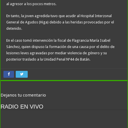
al agresor a los pocos metros.
En tanto, la joven agredida tuvo que acudir al Hospital Interzonal
General de Agudos (Higa) debido a las heridas provocadas por el
detenido.
En el caso tomó intervención la fiscal de Flagrancia María Isabel
Sánchez, quien dispuso la formación de una causa por el delito de
lesiones leves agravadas por mediar violencia de género y su
posterior traslado a la Unidad Penal Nº44 de Batán.
Dejanos tu comentario
RADIO EN VIVO