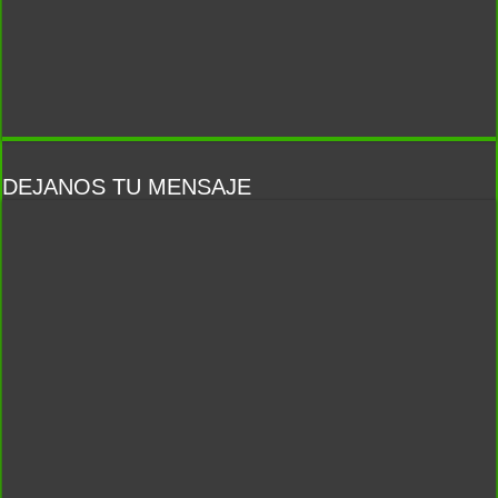
DEJANOS TU MENSAJE