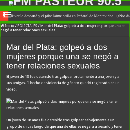
River lo descartó y el pibe Jaime brilla en Peñarol de Montevideo: «¿Nos d
Inicio
/
POLICIALES
/
Mar del Plata: golpeó a dos mujeres porque una se
negó a tener relaciones sexuales
Mar del Plata: golpeó a dos
mujeres porque una se negó a
tener relaciones sexuales
El joven de 18 fue detenido tras golpear brutalmente a una joven y a
sus amigas. El hecho de violencia de género quedó registrado en un
video.
Un joven de 18 años fue detenido tras golpear salvajemente a un
grupo de chicas luego de que una de ellas se negara a besarlo y tener