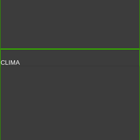
CLIMA