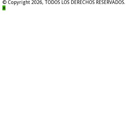
© Copyright 2026, TODOS LOS DERECHOS RESERVADOS.