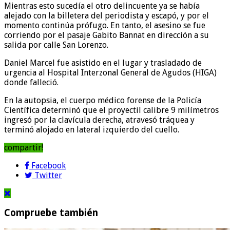
Mientras esto sucedía el otro delincuente ya se había
alejado con la billetera del periodista y escapó, y por el
momento continúa prófugo. En tanto, el asesino se fue
corriendo por el pasaje Gabito Bannat en dirección a su
salida por calle San Lorenzo.
Daniel Marcel fue asistido en el lugar y trasladado de
urgencia al Hospital Interzonal General de Agudos (HIGA)
donde falleció.
En la autopsia, el cuerpo médico forense de la Policía
Científica determinó que el proyectil calibre 9 milímetros
ingresó por la clavícula derecha, atravesó tráquea y
terminó alojado en lateral izquierdo del cuello.
compartir!
Facebook
Twitter
Compruebe también