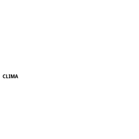
CLIMA