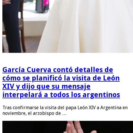
García Cuerva contó detalles de
cómo se planificó la visita de León
XIV y dijo que su mensaje
interpelará a todos los argentinos
Tras confirmarse la visita del papa León XIV a Argentina en
noviembre, el arzobispo de …