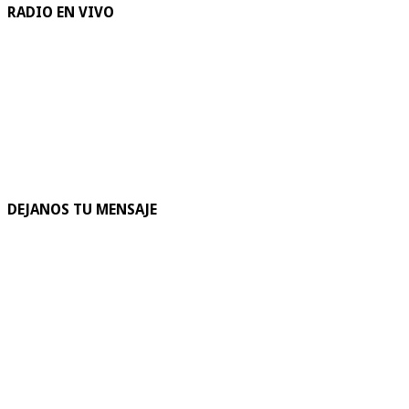
RADIO EN VIVO
DEJANOS TU MENSAJE