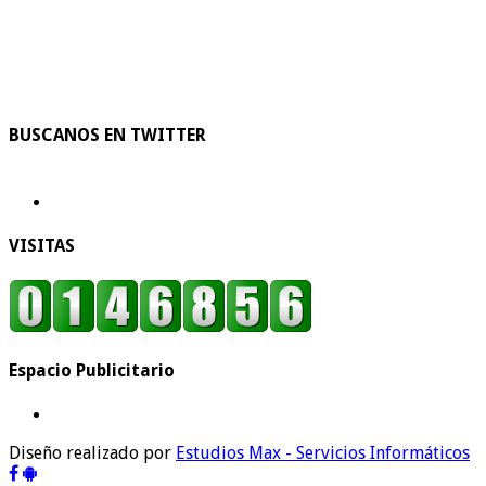
BUSCANOS EN TWITTER
VISITAS
Espacio Publicitario
Diseño realizado por
Estudios Max - Servicios Informáticos