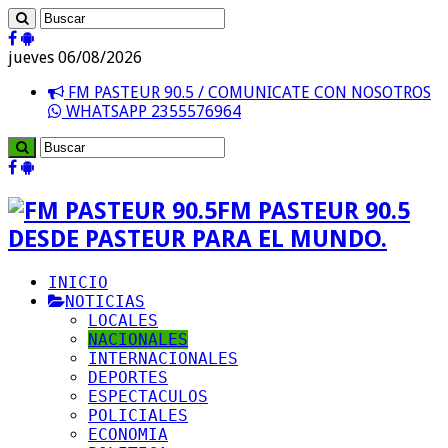
jueves 06/08/2026
FM PASTEUR 90.5 / COMUNICATE CON NOSOTROS
WHATSAPP 2355576964
FM PASTEUR 90.5
DESDE PASTEUR PARA EL MUNDO.
INICIO
NOTICIAS
LOCALES
NACIONALES
INTERNACIONALES
DEPORTES
ESPECTACULOS
POLICIALES
ECONOMIA