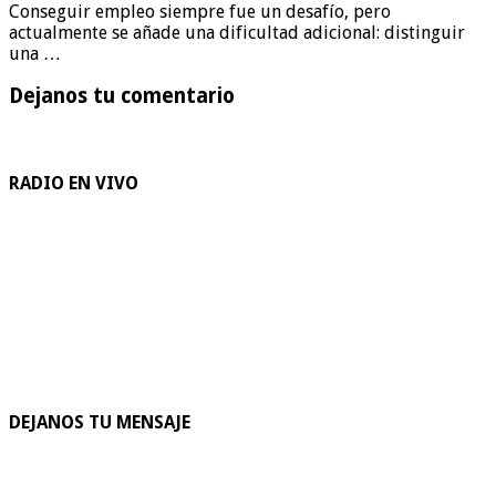
Conseguir empleo siempre fue un desafío, pero
actualmente se añade una dificultad adicional: distinguir
una …
Dejanos tu comentario
RADIO EN VIVO
DEJANOS TU MENSAJE