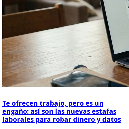
Te ofrecen trabajo, pero es un
engaño: así son las nuevas estafas
laborales para robar dinero y datos