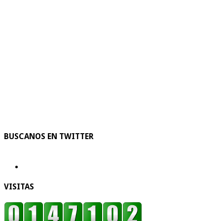
BUSCANOS EN TWITTER
VISITAS