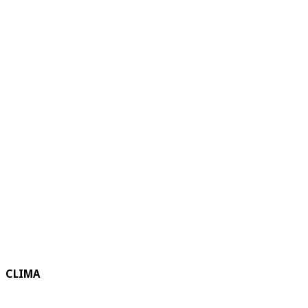
CLIMA