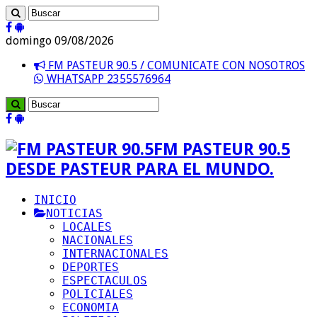
domingo 09/08/2026
FM PASTEUR 90.5 / COMUNICATE CON NOSOTROS
WHATSAPP 2355576964
FM PASTEUR 90.5
DESDE PASTEUR PARA EL MUNDO.
INICIO
NOTICIAS
LOCALES
NACIONALES
INTERNACIONALES
DEPORTES
ESPECTACULOS
POLICIALES
ECONOMIA