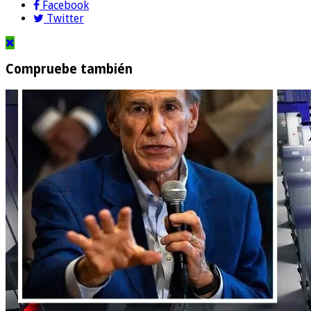
Facebook
Twitter
Compruebe también