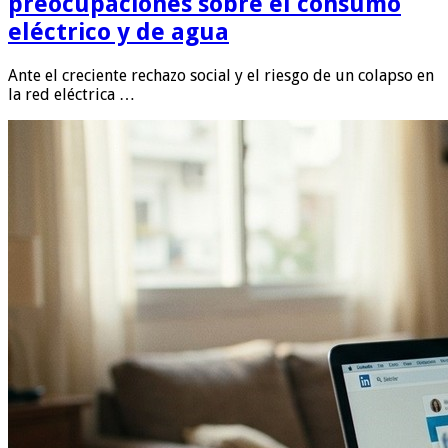
preocupaciones sobre el consumo
eléctrico y de agua
Ante el creciente rechazo social y el riesgo de un colapso en
la red eléctrica …