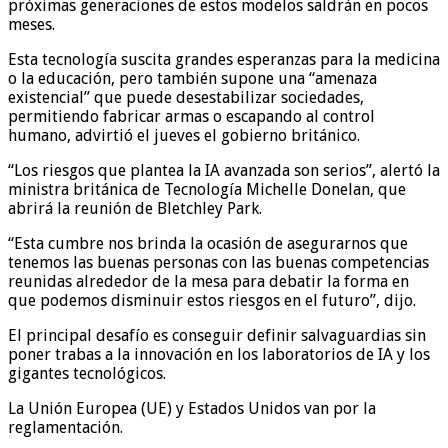
próximas generaciones de estos modelos saldrán en pocos
meses.
Esta tecnología suscita grandes esperanzas para la medicina
o la educación, pero también supone una “amenaza
existencial” que puede desestabilizar sociedades,
permitiendo fabricar armas o escapando al control
humano, advirtió el jueves el gobierno británico.
“Los riesgos que plantea la IA avanzada son serios”, alertó la
ministra británica de Tecnología Michelle Donelan, que
abrirá la reunión de Bletchley Park.
“Esta cumbre nos brinda la ocasión de asegurarnos que
tenemos las buenas personas con las buenas competencias
reunidas alrededor de la mesa para debatir la forma en
que podemos disminuir estos riesgos en el futuro”, dijo.
El principal desafío es conseguir definir salvaguardias sin
poner trabas a la innovación en los laboratorios de IA y los
gigantes tecnológicos.
La Unión Europea (UE) y Estados Unidos van por la
reglamentación.