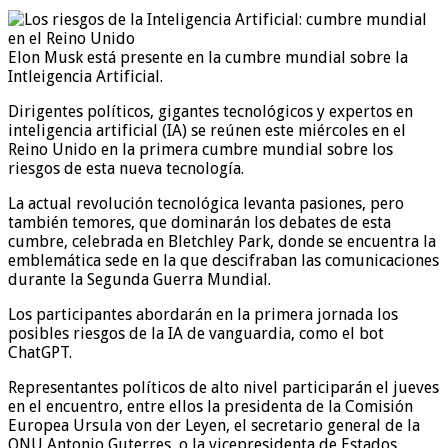
Elon Musk está presente en la cumbre mundial sobre la
Intleigencia Artificial.
Dirigentes políticos, gigantes tecnológicos y expertos en
inteligencia artificial (IA) se reúnen este miércoles en el
Reino Unido en la primera cumbre mundial sobre los
riesgos de esta nueva tecnología.
La actual revolución tecnológica levanta pasiones, pero
también temores, que dominarán los debates de esta
cumbre, celebrada en Bletchley Park, donde se encuentra la
emblemática sede en la que descifraban las comunicaciones
durante la Segunda Guerra Mundial.
Los participantes abordarán en la primera jornada los
posibles riesgos de la IA de vanguardia, como el bot
ChatGPT.
Representantes políticos de alto nivel participarán el jueves
en el encuentro, entre ellos la presidenta de la Comisión
Europea Ursula von der Leyen, el secretario general de la
ONU Antonio Guterres, o la vicepresidenta de Estados