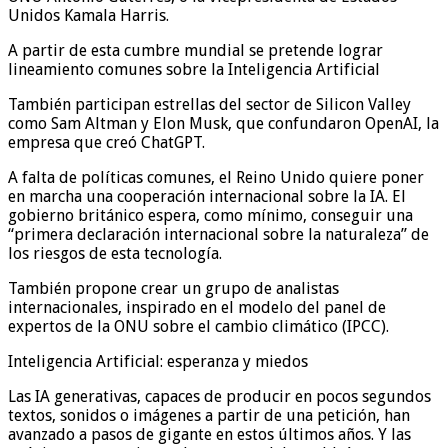
Unidos Kamala Harris.
A partir de esta cumbre mundial se pretende lograr
lineamiento comunes sobre la Inteligencia Artificial
También participan estrellas del sector de Silicon Valley
como Sam Altman y Elon Musk, que confundaron OpenAI, la
empresa que creó ChatGPT.
A falta de políticas comunes, el Reino Unido quiere poner
en marcha una cooperación internacional sobre la IA. El
gobierno británico espera, como mínimo, conseguir una
“primera declaración internacional sobre la naturaleza” de
los riesgos de esta tecnología.
También propone crear un grupo de analistas
internacionales, inspirado en el modelo del panel de
expertos de la ONU sobre el cambio climático (IPCC).
Inteligencia Artificial: esperanza y miedos
Las IA generativas, capaces de producir en pocos segundos
textos, sonidos o imágenes a partir de una petición, han
avanzado a pasos de gigante en estos últimos años. Y las