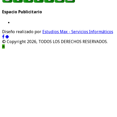
Espacio Publicitario
Diseño realizado por
Estudios Max - Servicios Informáticos
© Copyright 2026, TODOS LOS DERECHOS RESERVADOS.