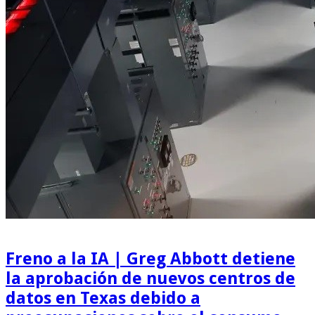
Freno a la IA | Greg Abbott detiene
la aprobación de nuevos centros de
datos en Texas debido a