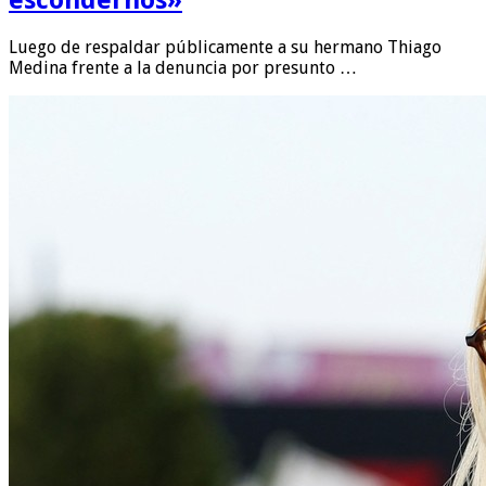
Luego de respaldar públicamente a su hermano Thiago
Medina frente a la denuncia por presunto …