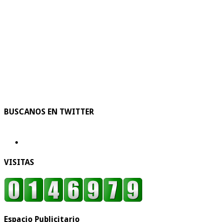
BUSCANOS EN TWITTER
VISITAS
Espacio Publicitario