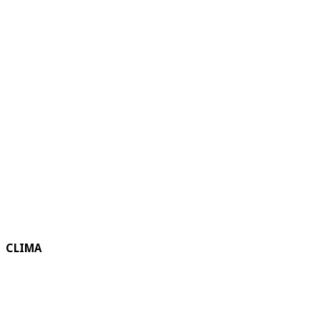
CLIMA