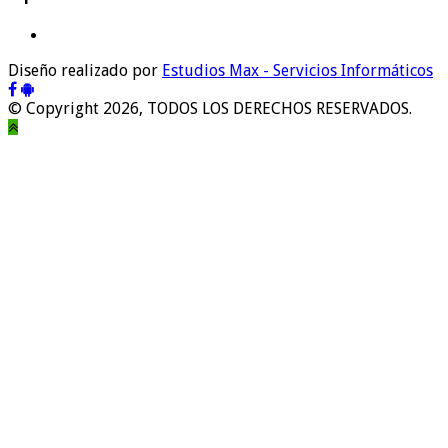
Diseño realizado por
Estudios Max - Servicios Informáticos
© Copyright 2026, TODOS LOS DERECHOS RESERVADOS.