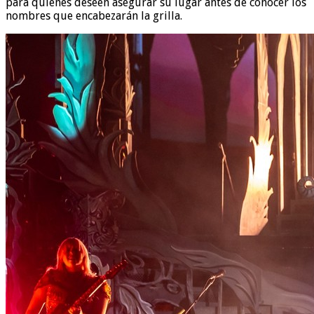
para quienes deseen asegurar su lugar antes de conocer los
nombres que encabezarán la grilla.