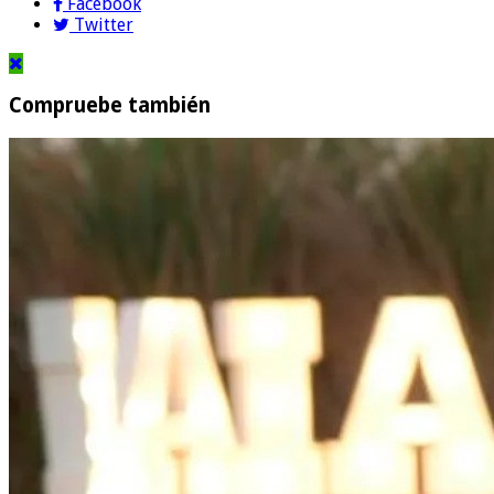
Facebook
Twitter
Compruebe también