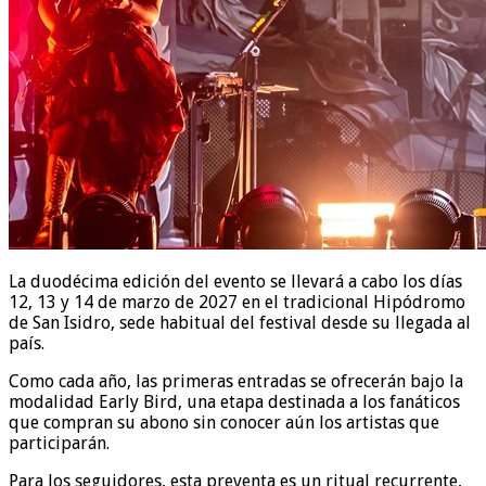
La duodécima edición del evento se llevará a cabo los días
12, 13 y 14 de marzo de 2027 en el tradicional Hipódromo
de San Isidro, sede habitual del festival desde su llegada al
país.
Como cada año, las primeras entradas se ofrecerán bajo la
modalidad Early Bird, una etapa destinada a los fanáticos
que compran su abono sin conocer aún los artistas que
participarán.
Para los seguidores, esta preventa es un ritual recurrente,