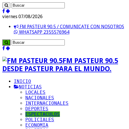
viernes 07/08/2026
FM PASTEUR 90.5 / COMUNICATE CON NOSOTROS
WHATSAPP 2355576964
FM PASTEUR 90.5
DESDE PASTEUR PARA EL MUNDO.
INICIO
NOTICIAS
LOCALES
NACIONALES
INTERNACIONALES
DEPORTES
ESPECTACULOS
POLICIALES
ECONOMIA