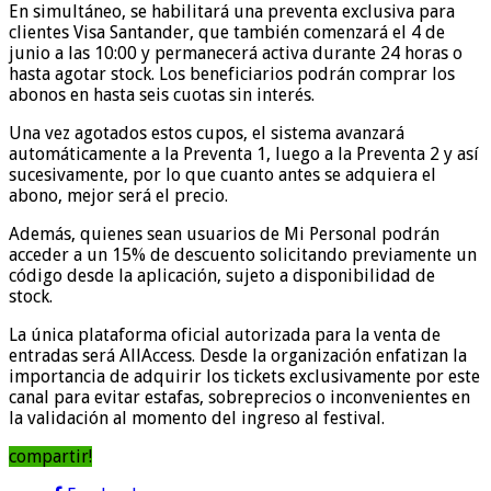
En simultáneo, se habilitará una preventa exclusiva para
clientes Visa Santander, que también comenzará el 4 de
junio a las 10:00 y permanecerá activa durante 24 horas o
hasta agotar stock. Los beneficiarios podrán comprar los
abonos en hasta seis cuotas sin interés.
Una vez agotados estos cupos, el sistema avanzará
automáticamente a la Preventa 1, luego a la Preventa 2 y así
sucesivamente, por lo que cuanto antes se adquiera el
abono, mejor será el precio.
Además, quienes sean usuarios de Mi Personal podrán
acceder a un 15% de descuento solicitando previamente un
código desde la aplicación, sujeto a disponibilidad de
stock.
La única plataforma oficial autorizada para la venta de
entradas será AllAccess. Desde la organización enfatizan la
importancia de adquirir los tickets exclusivamente por este
canal para evitar estafas, sobreprecios o inconvenientes en
la validación al momento del ingreso al festival.
compartir!