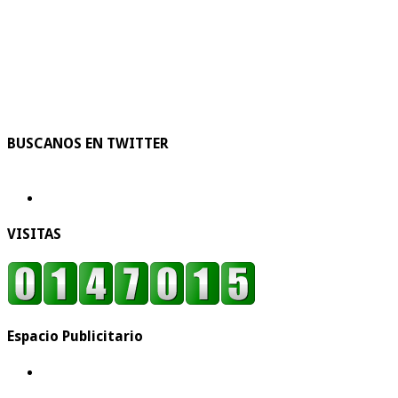
BUSCANOS EN TWITTER
VISITAS
Espacio Publicitario