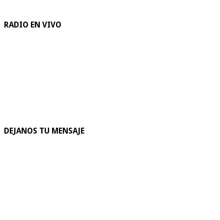
RADIO EN VIVO
DEJANOS TU MENSAJE