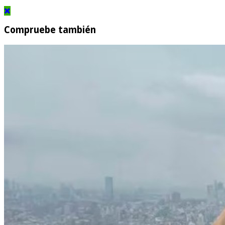
Compruebe también