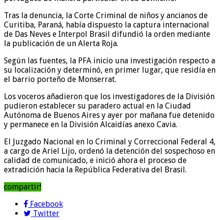
Tras la denuncia, la Corte Criminal de niños y ancianos de
Curitiba, Paraná, había dispuesto la captura internacional
de Das Neves e Interpol Brasil difundió la orden mediante
la publicación de un Alerta Roja.
Según las fuentes, la PFA inicio una investigación respecto a
su localización y determinó, en primer lugar, que residía en
el barrio porteño de Monserrat.
Los voceros añadieron que los investigadores de la División
pudieron establecer su paradero actual en la Ciudad
Autónoma de Buenos Aires y ayer por mañana fue detenido
y permanece en la División Alcaidías anexo Cavia.
El Juzgado Nacional en lo Criminal y Correccional Federal 4,
a cargo de Ariel Lijo, ordenó la detención del sospechoso en
calidad de comunicado, e inició ahora el proceso de
extradición hacia la República Federativa del Brasil.
compartir!
Facebook
Twitter