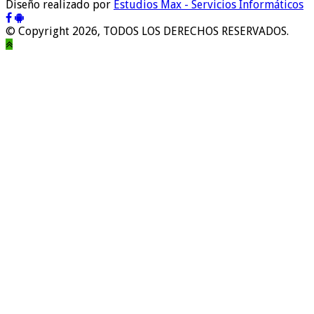
Diseño realizado por
Estudios Max - Servicios Informáticos
© Copyright 2026, TODOS LOS DERECHOS RESERVADOS.