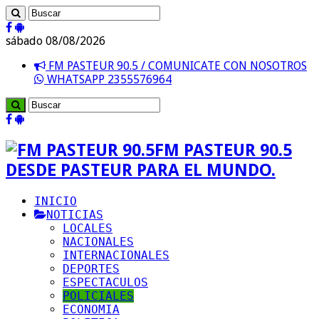
sábado 08/08/2026
FM PASTEUR 90.5 / COMUNICATE CON NOSOTROS
WHATSAPP 2355576964
FM PASTEUR 90.5
DESDE PASTEUR PARA EL MUNDO.
INICIO
NOTICIAS
LOCALES
NACIONALES
INTERNACIONALES
DEPORTES
ESPECTACULOS
POLICIALES
ECONOMIA