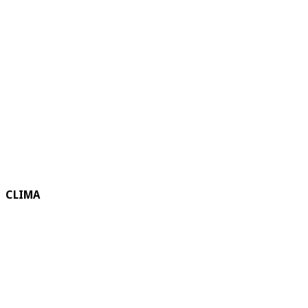
CLIMA