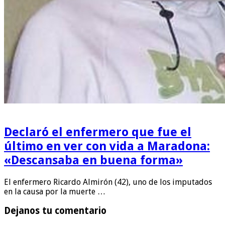
Declaró el enfermero que fue el
último en ver con vida a Maradona:
«Descansaba en buena forma»
El enfermero Ricardo Almirón (42), uno de los imputados
en la causa por la muerte …
Dejanos tu comentario