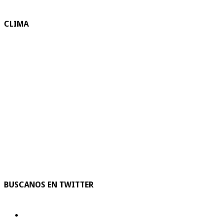
CLIMA
BUSCANOS EN TWITTER