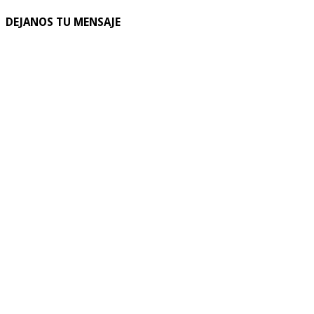
DEJANOS TU MENSAJE