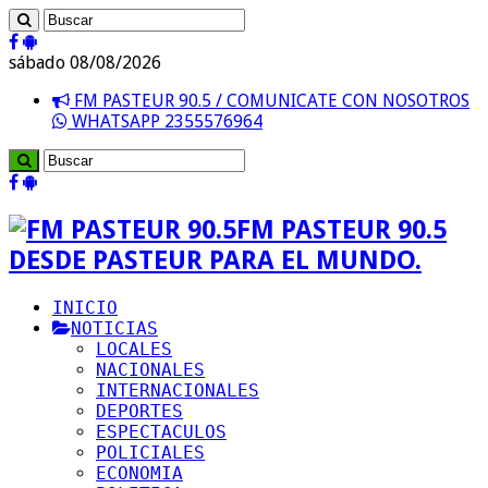
sábado 08/08/2026
FM PASTEUR 90.5 / COMUNICATE CON NOSOTROS
WHATSAPP 2355576964
FM PASTEUR 90.5
DESDE PASTEUR PARA EL MUNDO.
INICIO
NOTICIAS
LOCALES
NACIONALES
INTERNACIONALES
DEPORTES
ESPECTACULOS
POLICIALES
ECONOMIA