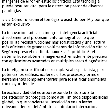
márgenes de error en estudios críticos. Esta tecnología
puede resultar vital para la detección precoz de diversas
patologías.
### Cómo funciona el tomógrafo asistido por IA y por qué
es tan exclusivo
La innovación radica en integrar inteligencia artificial
directamente al procesamiento tomográfico, lo que
posibilita reconstrucciones más sofisticadas y una lectura
más eficiente de grandes volúmenes de información clínica.
Según expresó el medio italiano *La Repubblica*, el
sistema busca obtener imágenes extremadamente precisas
con aplicaciones avanzadas en múltiples áreas diagnósticas.
La inteligencia artificial no reemplaza al especialista, pero
potencia los análisis, acelera ciertos procesos y brinda
herramientas complementarias para identificar anomalías
con mayor detalle.
La exclusividad del equipo responde tanto a su alta
sofisticación tecnológica como a su limitada disponibilidad
global, lo que convierte su instalación en un hecho
relevante dentro del ámbito hospitalario internacional.