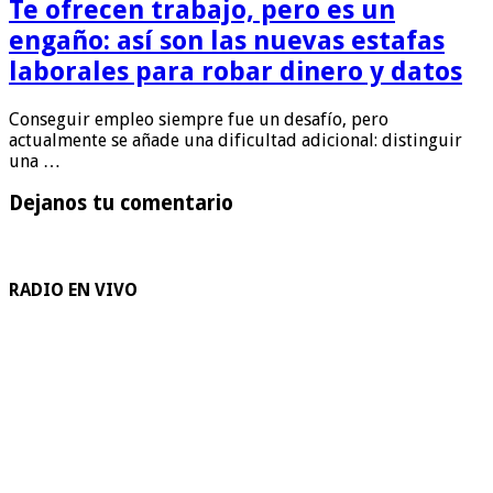
Te ofrecen trabajo, pero es un
engaño: así son las nuevas estafas
laborales para robar dinero y datos
Conseguir empleo siempre fue un desafío, pero
actualmente se añade una dificultad adicional: distinguir
una …
Dejanos tu comentario
RADIO EN VIVO