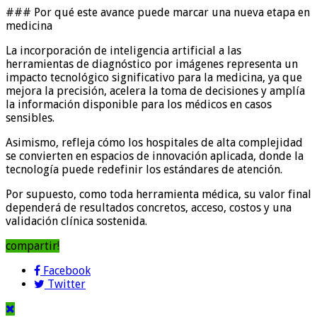
### Por qué este avance puede marcar una nueva etapa en
medicina
La incorporación de inteligencia artificial a las
herramientas de diagnóstico por imágenes representa un
impacto tecnológico significativo para la medicina, ya que
mejora la precisión, acelera la toma de decisiones y amplía
la información disponible para los médicos en casos
sensibles.
Asimismo, refleja cómo los hospitales de alta complejidad
se convierten en espacios de innovación aplicada, donde la
tecnología puede redefinir los estándares de atención.
Por supuesto, como toda herramienta médica, su valor final
dependerá de resultados concretos, acceso, costos y una
validación clínica sostenida.
compartir!
Facebook
Twitter