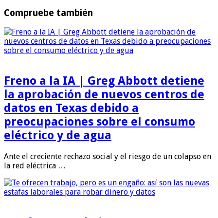
Compruebe también
Freno a la IA | Greg Abbott detiene
la aprobación de nuevos centros de
datos en Texas debido a
preocupaciones sobre el consumo
eléctrico y de agua
Ante el creciente rechazo social y el riesgo de un colapso en
la red eléctrica …