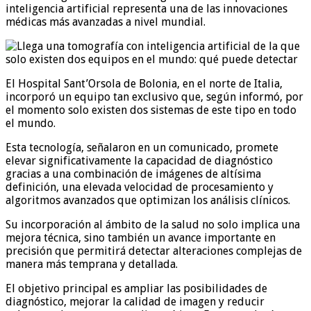
inteligencia artificial representa una de las innovaciones
médicas más avanzadas a nivel mundial.
El Hospital Sant’Orsola de Bolonia, en el norte de Italia,
incorporó un equipo tan exclusivo que, según informó, por
el momento solo existen dos sistemas de este tipo en todo
el mundo.
Esta tecnología, señalaron en un comunicado, promete
elevar significativamente la capacidad de diagnóstico
gracias a una combinación de imágenes de altísima
definición, una elevada velocidad de procesamiento y
algoritmos avanzados que optimizan los análisis clínicos.
Su incorporación al ámbito de la salud no solo implica una
mejora técnica, sino también un avance importante en
precisión que permitirá detectar alteraciones complejas de
manera más temprana y detallada.
El objetivo principal es ampliar las posibilidades de
diagnóstico, mejorar la calidad de imagen y reducir