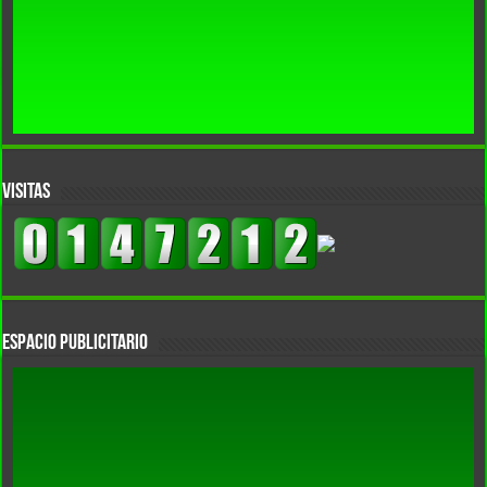
VISITAS
Espacio Publicitario