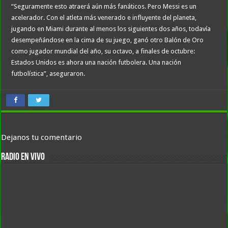
“Seguramente esto atraerá aún más fanáticos. Pero Messi es un
acelerador. Con el atleta más venerado e influyente del planeta,
jugando en Miami durante al menos los siguientes dos años, todavía
desempeñándose en la cima de su juego, ganó otro Balón de Oro
como jugador mundial del año, su octavo, a finales de octubre:
Estados Unidos es ahora una nación futbolera. Una nación
futbolística”, aseguraron.
Dejanos tu comentario
RADIO EN VIVO