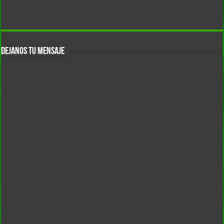
DEJANOS TU MENSAJE