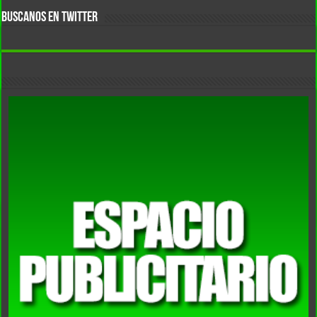
BUSCANOS EN TWITTER