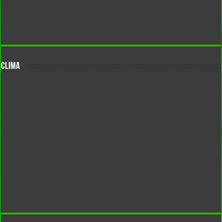
CLIMA