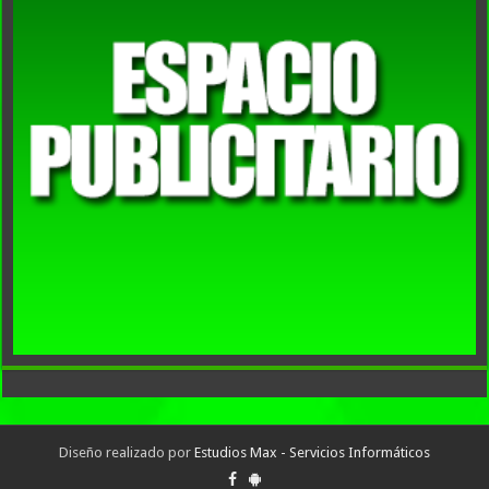
Diseño realizado por
Estudios Max - Servicios Informáticos