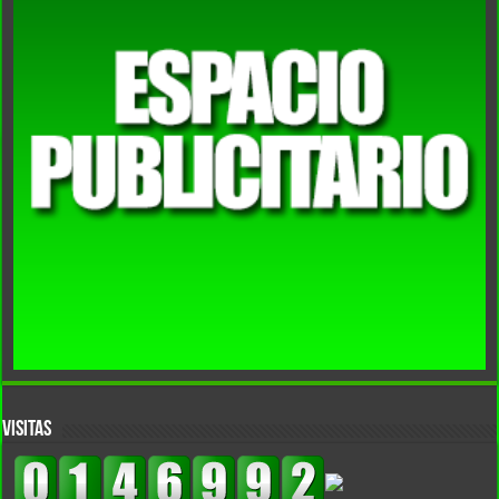
VISITAS