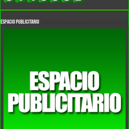
Espacio Publicitario