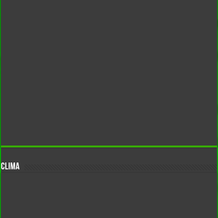
CLIMA