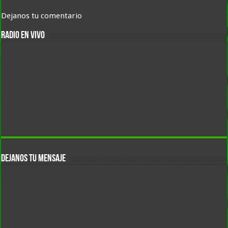
Dejanos tu comentario
RADIO EN VIVO
DEJANOS TU MENSAJE