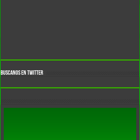
BUSCANOS EN TWITTER