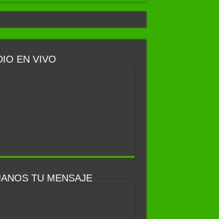
IO EN VIVO
JANOS TU MENSAJE