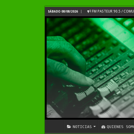
FM PASTEUR 90.5 / COM
SÁBADO 08/08/2026
NOTICIAS
QUIENES SOM