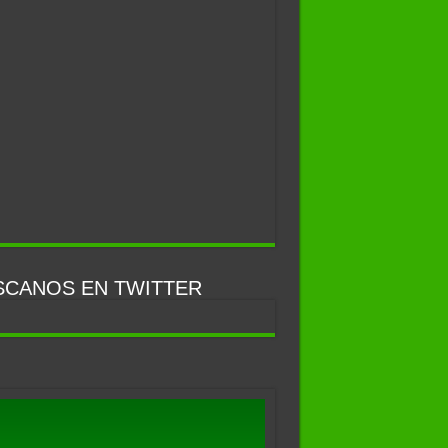
SCANOS EN TWITTER