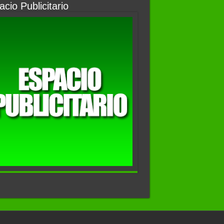
cio Publicitario