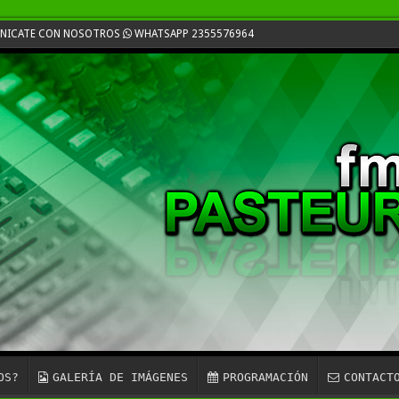
UNICATE CON NOSOTROS
WHATSAPP 2355576964
OS?
GALERÍA DE IMÁGENES
PROGRAMACIÓN
CONTACT