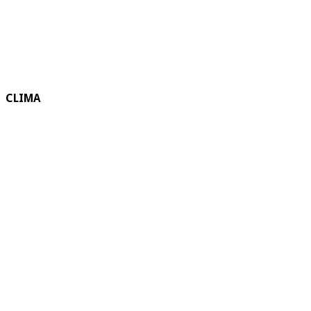
CLIMA