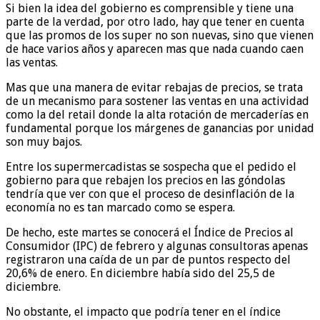
Si bien la idea del gobierno es comprensible y tiene una
parte de la verdad, por otro lado, hay que tener en cuenta
que las promos de los super no son nuevas, sino que vienen
de hace varios años y aparecen mas que nada cuando caen
las ventas.
Mas que una manera de evitar rebajas de precios, se trata
de un mecanismo para sostener las ventas en una actividad
como la del retail donde la alta rotación de mercaderías en
fundamental porque los márgenes de ganancias por unidad
son muy bajos.
Entre los supermercadistas se sospecha que el pedido el
gobierno para que rebajen los precios en las góndolas
tendría que ver con que el proceso de desinflación de la
economía no es tan marcado como se espera.
De hecho, este martes se conocerá el Índice de Precios al
Consumidor (IPC) de febrero y algunas consultoras apenas
registraron una caída de un par de puntos respecto del
20,6% de enero. En diciembre había sido del 25,5 de
diciembre.
No obstante, el impacto que podría tener en el índice