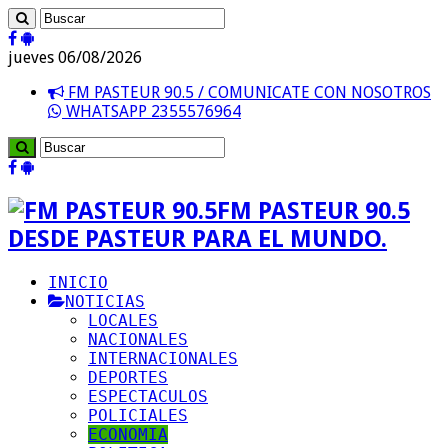
jueves 06/08/2026
FM PASTEUR 90.5 / COMUNICATE CON NOSOTROS
WHATSAPP 2355576964
FM PASTEUR 90.5
DESDE PASTEUR PARA EL MUNDO.
INICIO
NOTICIAS
LOCALES
NACIONALES
INTERNACIONALES
DEPORTES
ESPECTACULOS
POLICIALES
ECONOMIA