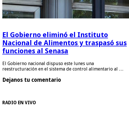
El Gobierno eliminó el Instituto
Nacional de Alimentos y traspasó sus
funciones al Senasa
El Gobierno nacional dispuso este lunes una
reestructuración en el sistema de control alimentario al …
Dejanos tu comentario
RADIO EN VIVO