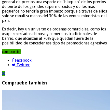
general de precios una especie de “blaqueo” de los precios
de parte de los grandes supermercados y de los más
pequeños no tendría gran impacto porque a través de ellos
solo se canaliza menos del 30% de las ventas minoristas del
país.
Es decir, hay un universo de cadenas comerciales, como los
«supermercados chinos» y comercios tradicionales de
barrio, que alcanzan al 70% que quedan fuera de la
posibilidad de conceder ese tipo de promociones agresivas.
compartir!
Facebook
Twitter
Compruebe también