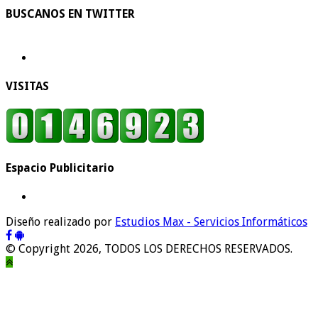
BUSCANOS EN TWITTER
VISITAS
Espacio Publicitario
Diseño realizado por
Estudios Max - Servicios Informáticos
© Copyright 2026, TODOS LOS DERECHOS RESERVADOS.