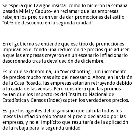
Se espera que Lavigne insista -como lo hicieron la semana
pasada Milei y Caputo- en reclamar que las empresas
rebajen los precios en ver de dar promociones del estilo
“60% de descuento en la segunda unidad”.
En el gobierno se entiende que ese tipo de promociones
implican en el fondo una reducción de precios que aducen
a que las empresas creyeron en un escenario inflacionario
desordenado tras la devaluación de diciembre.
Es lo que se denomina, un “overshooting”, un incremento
de precios mucho más alto del necesario. Ahora, en la visión
de la Casa Rosada, las empresas estarían retrayendo debido
a la caída de las ventas. Pero considera que las promos
evitan que los inspectores del Instituto Nacional de
Estadística y Censos (Indec) capten los verdaderos precios.
Es que los agentes del organismo que calcula todos los
meses la inflación solo toman el precio declarado por las
empresas, y no el implícito que resultaría de la aplicación
de la rebaja para la segunda unidad.