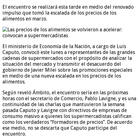
El encuentro se realizará esta tarde en medio del renovado
impulso que tomó la escalada de los precios de los
alimentos en marzo.
El ministerio de Economía de la Nación, a cargo de Luis
Caputo, convocó este lunes a representantes de las grandes
cadenas de supermercados con el propósito de analizar la
situación del mercado y transmitir el desacuerdo del
gobierno de Javier Milei sobre las promociones especiales
en medio de una nueva escalada en los precios de los
alimentos.
Según reveló Ámbito, el encuentro sería en las próximas
horas con el secretario de Comercio, Pablo Lavigne, y es una
continuidad de las charlas que mantuvieron la semana
pasada Caputo y Lavigne con directivos de empresas de
consumo masivo a quienes los supermercadistas califican
como los verdaderos “formadores de precios”. De acuerdo
ese medio, no se descarta que Caputo participe del
encuentro.