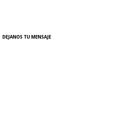
DEJANOS TU MENSAJE