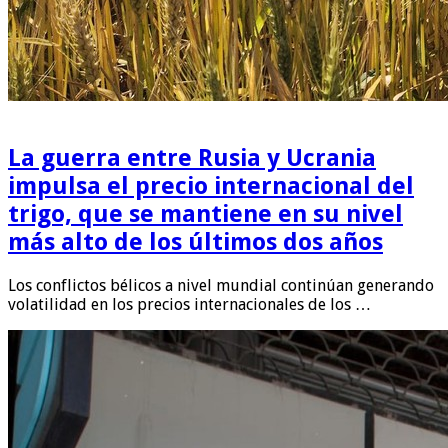
La guerra entre Rusia y Ucrania
impulsa el precio internacional del
trigo, que se mantiene en su nivel
más alto de los últimos dos años
Los conflictos bélicos a nivel mundial continúan generando
volatilidad en los precios internacionales de los …