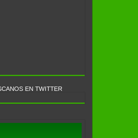
SCANOS EN TWITTER