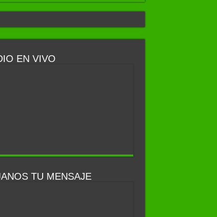
IO EN VIVO
JANOS TU MENSAJE