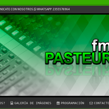
MUNICATE CON NOSOTROS
WHATSAPP 2355576964
OS?
GALERÍA DE IMÁGENES
PROGRAMACIÓN
CONTACT