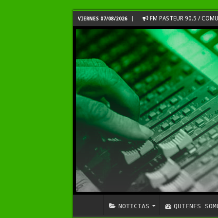
FM PASTEUR 90.5 / CO
VIERNES 07/08/2026
NOTICIAS
QUIENES SOM