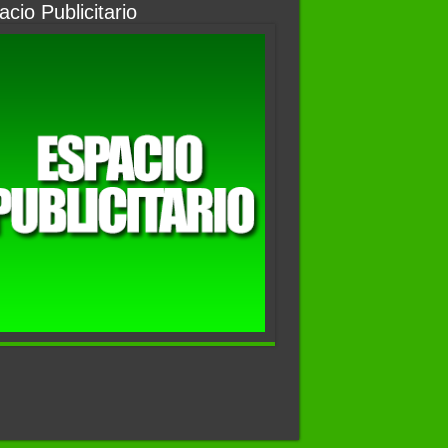
cio Publicitario