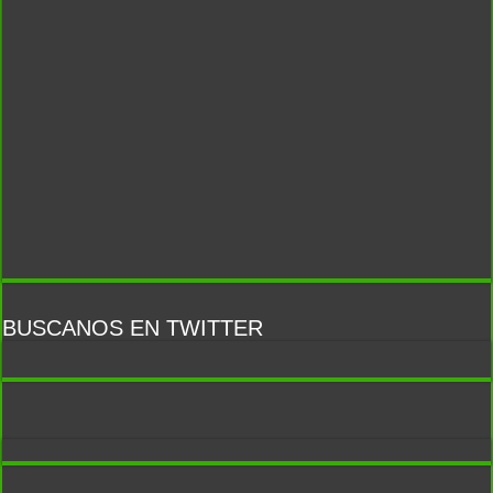
BUSCANOS EN TWITTER