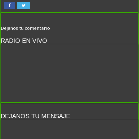
Dejanos tu comentario
RADIO EN VIVO
DEJANOS TU MENSAJE