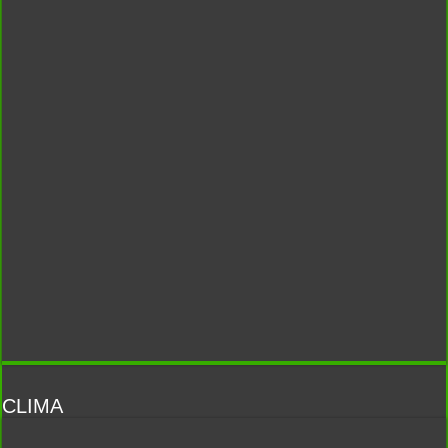
CLIMA