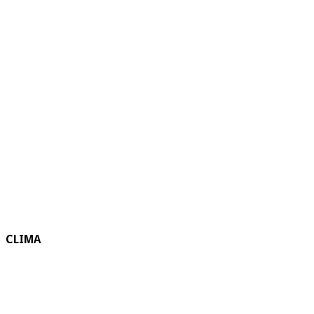
CLIMA