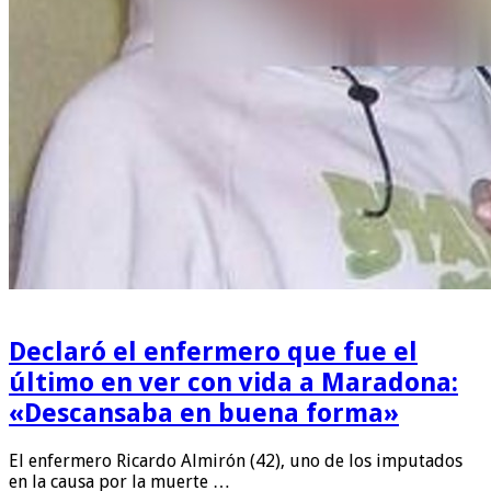
Declaró el enfermero que fue el
último en ver con vida a Maradona:
«Descansaba en buena forma»
El enfermero Ricardo Almirón (42), uno de los imputados
en la causa por la muerte …