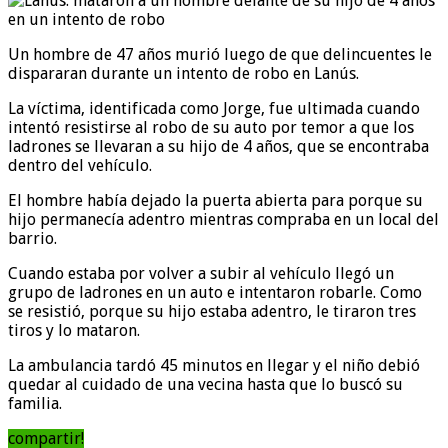
Un hombre de 47 años murió luego de que delincuentes le
dispararan durante un intento de robo en Lanús.
La víctima, identificada como Jorge, fue ultimada cuando
intentó resistirse al robo de su auto por temor a que los
ladrones se llevaran a su hijo de 4 años, que se encontraba
dentro del vehículo.
El hombre había dejado la puerta abierta para porque su
hijo permanecía adentro mientras compraba en un local del
barrio.
Cuando estaba por volver a subir al vehículo llegó un
grupo de ladrones en un auto e intentaron robarle. Como
se resistió, porque su hijo estaba adentro, le tiraron tres
tiros y lo mataron.
La ambulancia tardó 45 minutos en llegar y el niño debió
quedar al cuidado de una vecina hasta que lo buscó su
familia.
compartir!