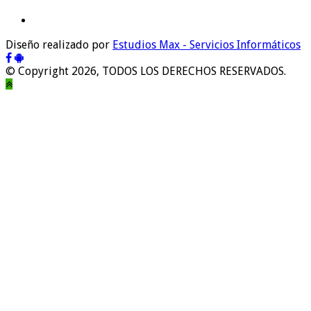
Diseño realizado por
Estudios Max - Servicios Informáticos
© Copyright 2026, TODOS LOS DERECHOS RESERVADOS.