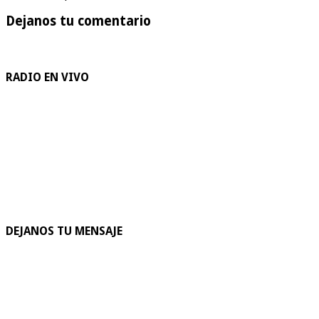
Dejanos tu comentario
RADIO EN VIVO
DEJANOS TU MENSAJE