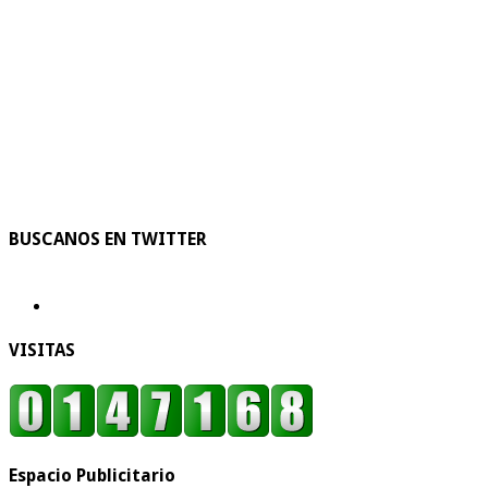
BUSCANOS EN TWITTER
VISITAS
Espacio Publicitario