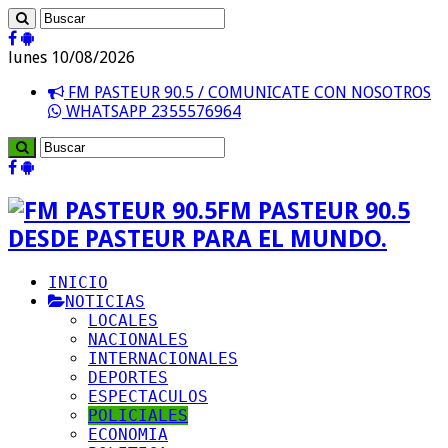
lunes 10/08/2026
FM PASTEUR 90.5 / COMUNICATE CON NOSOTROS
WHATSAPP 2355576964
FM PASTEUR 90.5
DESDE PASTEUR PARA EL MUNDO.
INICIO
NOTICIAS
LOCALES
NACIONALES
INTERNACIONALES
DEPORTES
ESPECTACULOS
POLICIALES
ECONOMIA