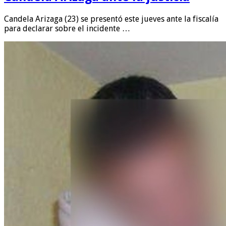
Candela Arizaga (23) se presentó este jueves ante la fiscalía
para declarar sobre el incidente …