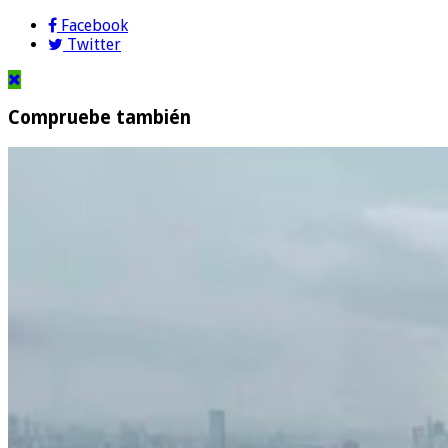
Facebook
Twitter
Compruebe también