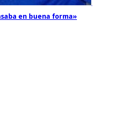
ansaba en buena forma»