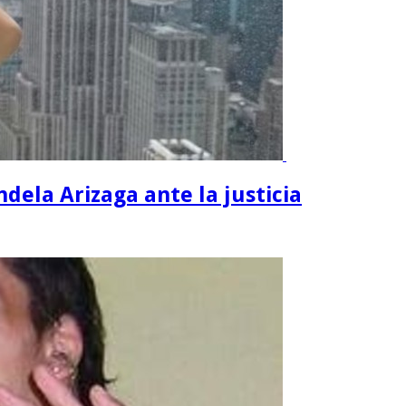
dela Arizaga ante la justicia