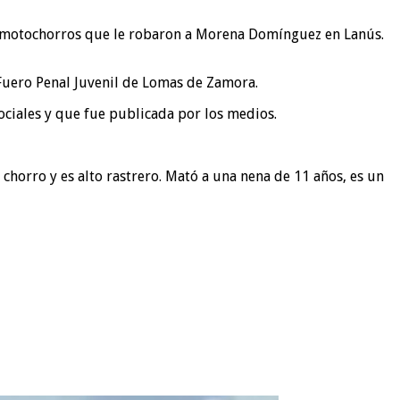
os motochorros que le robaron a Morena Domínguez en Lanús.
 Fuero Penal Juvenil de Lomas de Zamora.
sociales y que fue publicada por los medios.
 chorro y es alto rastrero. Mató a una nena de 11 años, es un