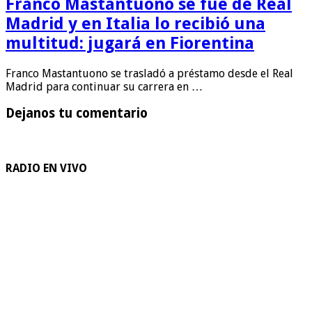
Franco Mastantuono se fue de Real
Madrid y en Italia lo recibió una
multitud: jugará en Fiorentina
Franco Mastantuono se trasladó a préstamo desde el Real
Madrid para continuar su carrera en …
Dejanos tu comentario
RADIO EN VIVO