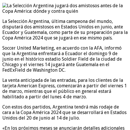
La Selección Argentina, última campeona del mundo,
disputará dos amistosos en Estados Unidos en junio, ante
Ecuador y Guatemala, como parte de su preparación para la
Copa América 2024 que se jugará en ese mismo país.
Soccer United Marketing, en acuerdo con la AFA, informó
que la Argentina enfrentará a Ecuador el domingo 9 de
junio en el histórico estadio Soldier Field de la ciudad de
Chicago y el viernes 14 jugará ante Guatemala en el
FedExField de Washington DC.
La venta anticipada de las entradas, para los clientes de la
tarjeta American Express, comenzarán a partir del viernes 1
de marzo, mientras que el público en general estará
habilitado a partir del lunes 4 de marzo.
Con estos dos partidos, Argentina tendrá más rodaje de
cara a la Copa América 2024 que se desarrollará en Estados
Unidos del 20 de junio al 14 de julio.
«En los próximos meses se anunciarán detalles adicionales