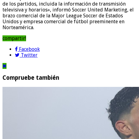
de los partidos, incluida la información de transmisión
televisiva y horarios», informó Soccer United Marketing, el
brazo comercial de la Major League Soccer de Estados
Unidos y empresa comercial de fútbol preeminente en
Norteamérica.
compartir!
Facebook
Twitter
Compruebe también