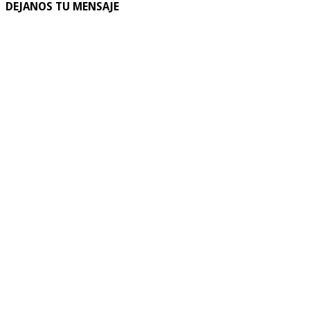
DEJANOS TU MENSAJE