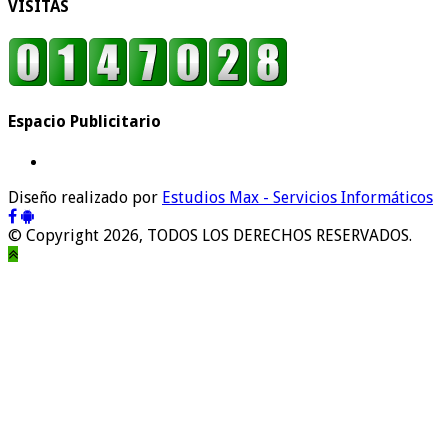
VISITAS
Espacio Publicitario
Diseño realizado por
Estudios Max - Servicios Informáticos
© Copyright 2026, TODOS LOS DERECHOS RESERVADOS.