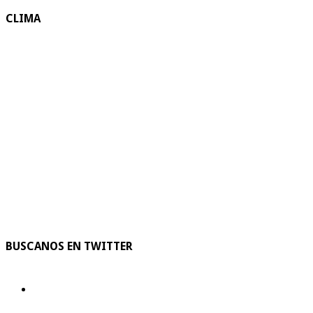
CLIMA
BUSCANOS EN TWITTER