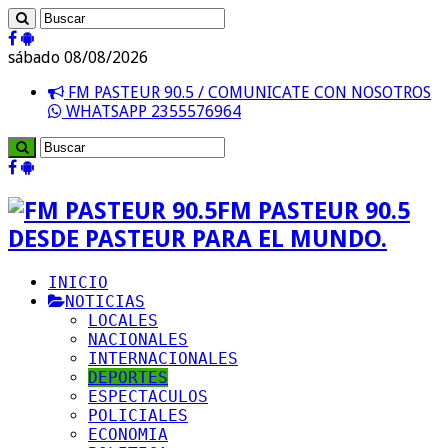
sábado 08/08/2026
FM PASTEUR 90.5 / COMUNICATE CON NOSOTROS
WHATSAPP 2355576964
FM PASTEUR 90.5
DESDE PASTEUR PARA EL MUNDO.
INICIO
NOTICIAS
LOCALES
NACIONALES
INTERNACIONALES
DEPORTES
ESPECTACULOS
POLICIALES
ECONOMIA