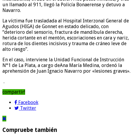
un llamado al 911, llegó la Policía Bonaerense y detuvo a
Navarro.
La víctima fue trasladada al Hospital Interzonal General de
Agudos (HIGA) de Gonnet en estado delicado, con
“deterioro del sensorio, fractura de mandíbula derecha,
herida cortante en el mentón, escoriaciones en cara y nariz,
rotura de los dientes incisivos y trauma de cráneo leve de
alto riesgo”.
En el caso, interviene la Unidad Funcional de Instrucción
N°1 de La Plata, a cargo deAna María Medina, ordenó la
aprehensión de Juan Ignacio Navarro por «lesiones graves».
.
compartir!
Facebook
Twitter
Compruebe también