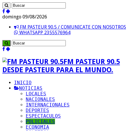
domingo 09/08/2026
FM PASTEUR 90.5 / COMUNICATE CON NOSOTROS
WHATSAPP 2355576964
FM PASTEUR 90.5
DESDE PASTEUR PARA EL MUNDO.
INICIO
NOTICIAS
LOCALES
NACIONALES
INTERNACIONALES
DEPORTES
ESPECTACULOS
POLICIALES
ECONOMIA