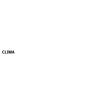
CLIMA