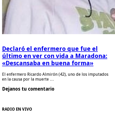
Declaró el enfermero que fue el
último en ver con vida a Maradona:
«Descansaba en buena forma»
El enfermero Ricardo Almirón (42), uno de los imputados
en la causa por la muerte …
Dejanos tu comentario
RADIO EN VIVO