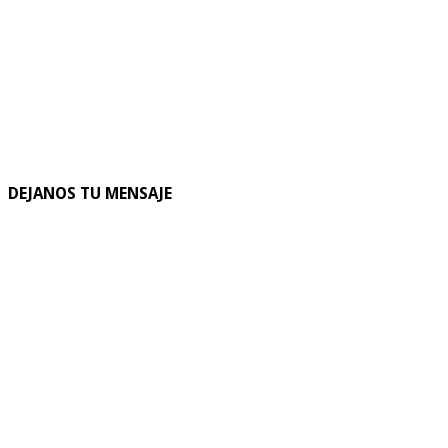
DEJANOS TU MENSAJE