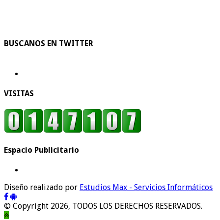
BUSCANOS EN TWITTER
VISITAS
Espacio Publicitario
Diseño realizado por
Estudios Max - Servicios Informáticos
© Copyright 2026, TODOS LOS DERECHOS RESERVADOS.