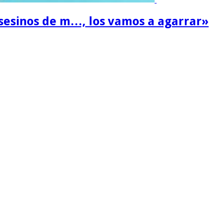
sesinos de m…, los vamos a agarrar»