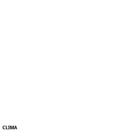
CLIMA