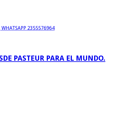
WHATSAPP 2355576964
ESDE PASTEUR PARA EL MUNDO.