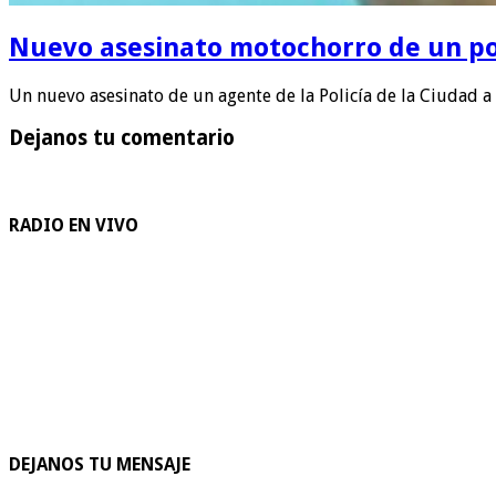
Nuevo asesinato motochorro de un pol
Un nuevo asesinato de un agente de la Policía de la Ciudad 
Dejanos tu comentario
RADIO EN VIVO
DEJANOS TU MENSAJE