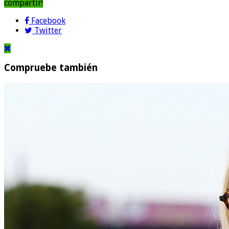
compartir!
Facebook
Twitter
Compruebe también