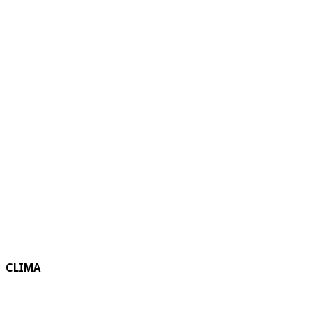
CLIMA