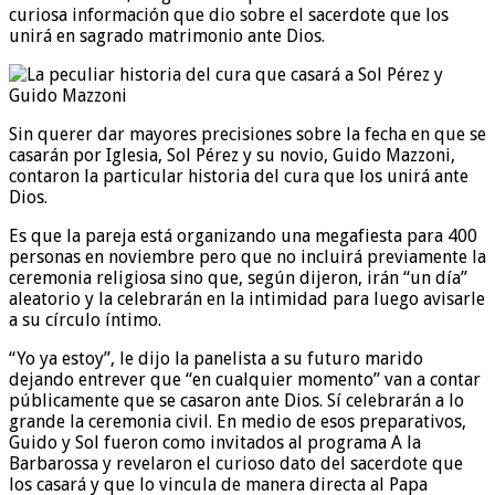
curiosa información que dio sobre el sacerdote que los
unirá en sagrado matrimonio ante Dios.
Sin querer dar mayores precisiones sobre la fecha en que se
casarán por Iglesia, Sol Pérez y su novio, Guido Mazzoni,
contaron la particular historia del cura que los unirá ante
Dios.
Es que la pareja está organizando una megafiesta para 400
personas en noviembre pero que no incluirá previamente la
ceremonia religiosa sino que, según dijeron, irán “un día”
aleatorio y la celebrarán en la intimidad para luego avisarle
a su círculo íntimo.
“Yo ya estoy”, le dijo la panelista a su futuro marido
dejando entrever que “en cualquier momento” van a contar
públicamente que se casaron ante Dios. Sí celebrarán a lo
grande la ceremonia civil. En medio de esos preparativos,
Guido y Sol fueron como invitados al programa A la
Barbarossa y revelaron el curioso dato del sacerdote que
los casará y que lo vincula de manera directa al Papa