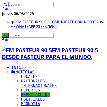
jueves 06/08/2026
FM PASTEUR 90.5 / COMUNICATE CON NOSOTROS
WHATSAPP 2355576964
FM PASTEUR 90.5
DESDE PASTEUR PARA EL MUNDO.
INICIO
NOTICIAS
LOCALES
NACIONALES
INTERNACIONALES
DEPORTES
ESPECTACULOS
POLICIALES
ECONOMIA