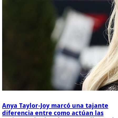
Anya Taylor-Joy marcó una tajante
diferencia entre como actúan las