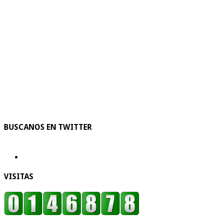
BUSCANOS EN TWITTER
VISITAS