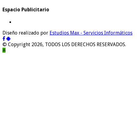
Espacio Publicitario
Diseño realizado por
Estudios Max - Servicios Informáticos
© Copyright 2026, TODOS LOS DERECHOS RESERVADOS.