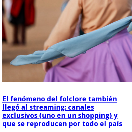
El fenómeno del folclore también
llegó al streaming: canales
exclusivos (uno en un shopping) y
que se reproducen por todo el país