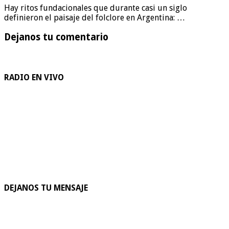
Hay ritos fundacionales que durante casi un siglo
definieron el paisaje del folclore en Argentina: …
Dejanos tu comentario
RADIO EN VIVO
DEJANOS TU MENSAJE