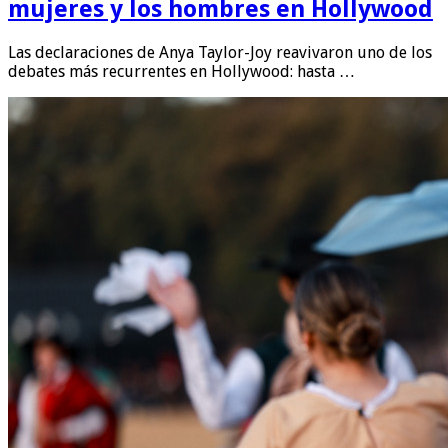
mujeres y los hombres en Hollywood
Las declaraciones de Anya Taylor-Joy reavivaron uno de los
debates más recurrentes en Hollywood: hasta …