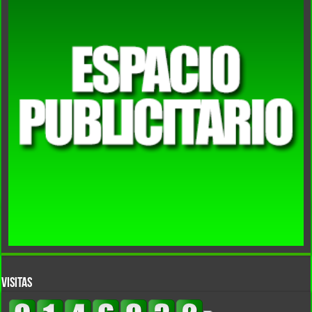
VISITAS