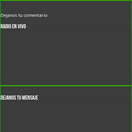
Dejanos tu comentario
RADIO EN VIVO
DEJANOS TU MENSAJE