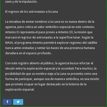
nave y de la tripulación.
El regreso de los astronautas a la Luna
La iniciativa de enviar nombres a la Luna no es nueva dentro de la
agencia, pero cobra un valor simbólico especial en este contexto.
Artemis II representa el paso previo a Artemis III, la misión que
marcará el regreso de astronautas a la superficie lunar. Según la
NASA, el programa Artemis permitirá explorar regiones del satélite
nunca antes visitadas y sentar las bases de una presencia humana
duradera en el espacio profundo.
Con este registro abierto al público, la agencia busca reforzar el
vínculo entre la exploración espacial y la sociedad. Para muchos, la
posibilidad de que su nombre viaje a la Luna se presenta como una
forma de participar, aunque sea de manera simbólica, en una misión
que promete ocupar un lugar destacado en la historia de la
exploración espacial.