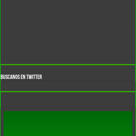
BUSCANOS EN TWITTER