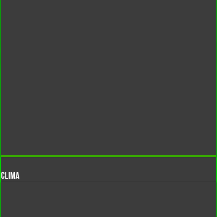
CLIMA