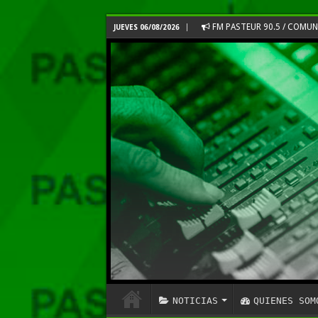
FM PASTEUR 90.5 / COMU
JUEVES 06/08/2026
NOTICIAS
QUIENES SOM