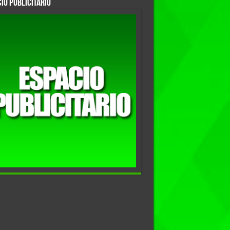
io Publicitario