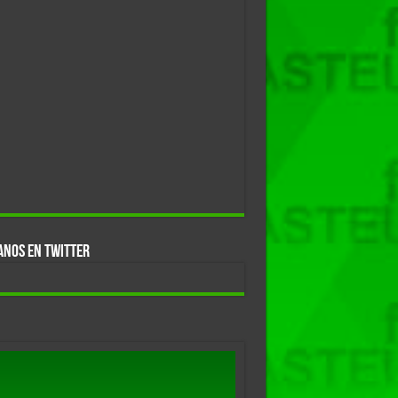
ANOS EN TWITTER