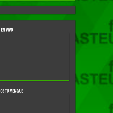
 EN VIVO
OS TU MENSAJE