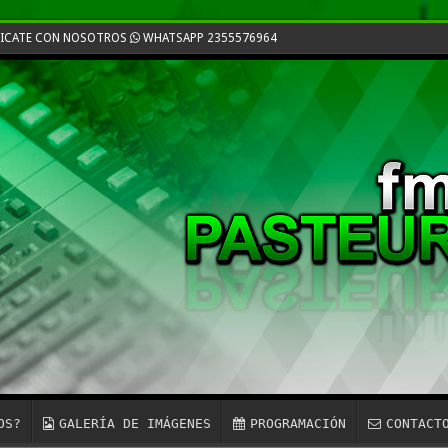
NICATE CON NOSOTROS
WHATSAPP 2355576964
OS?
GALERÍA DE IMÁGENES
PROGRAMACIÓN
CONTACT