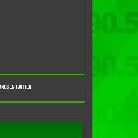
ANOS EN TWITTER