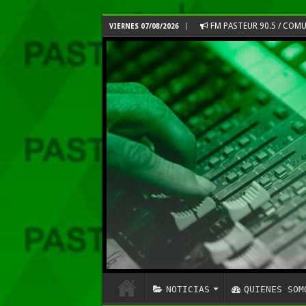
FM PASTEUR 90.5 / CO
VIERNES 07/08/2026
NOTICIAS
QUIENES SOM