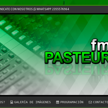
MUNICATE CON NOSOTROS
WHATSAPP 2355576964
OS?
GALERÍA DE IMÁGENES
PROGRAMACIÓN
CONTACT