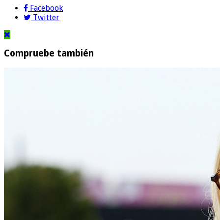
Facebook
Twitter
Compruebe también