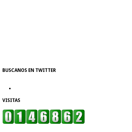
BUSCANOS EN TWITTER
VISITAS