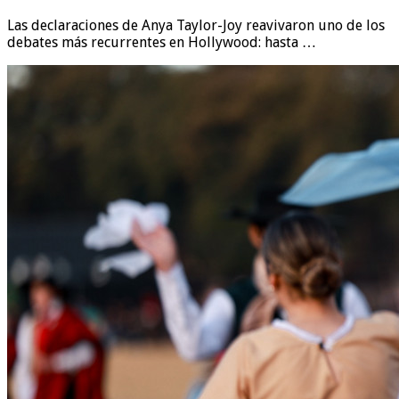
Las declaraciones de Anya Taylor-Joy reavivaron uno de los
debates más recurrentes en Hollywood: hasta …