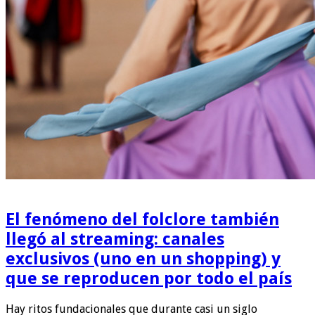
El fenómeno del folclore también
llegó al streaming: canales
exclusivos (uno en un shopping) y
que se reproducen por todo el país
Hay ritos fundacionales que durante casi un siglo