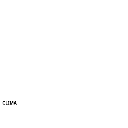
CLIMA