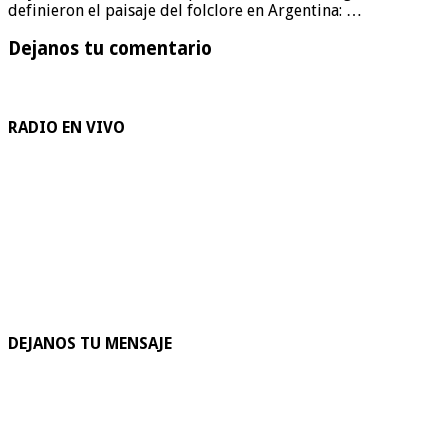
definieron el paisaje del folclore en Argentina: …
Dejanos tu comentario
RADIO EN VIVO
DEJANOS TU MENSAJE