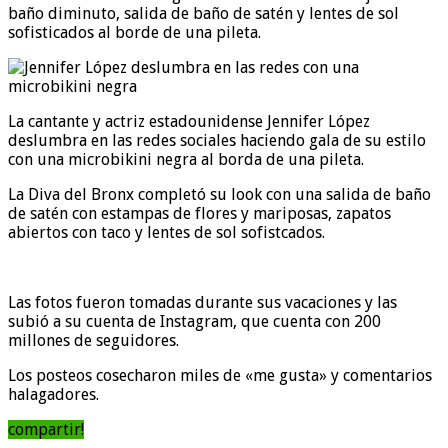
baño diminuto, salida de baño de satén y lentes de sol
sofisticados al borde de una pileta.
La cantante y actriz estadounidense Jennifer López
deslumbra en las redes sociales haciendo gala de su estilo
con una microbikini negra al borda de una pileta.
La Diva del Bronx completó su look con una salida de baño
de satén con estampas de flores y mariposas, zapatos
abiertos con taco y lentes de sol sofistcados.
Las fotos fueron tomadas durante sus vacaciones y las
subió a su cuenta de Instagram, que cuenta con 200
millones de seguidores.
Los posteos cosecharon miles de «me gusta» y comentarios
halagadores.
compartir!