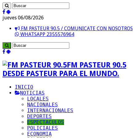
jueves 06/08/2026
FM PASTEUR 90.5 / COMUNICATE CON NOSOTROS
WHATSAPP 2355576964
FM PASTEUR 90.5
DESDE PASTEUR PARA EL MUNDO.
INICIO
NOTICIAS
LOCALES
NACIONALES
INTERNACIONALES
DEPORTES
ESPECTACULOS
POLICIALES
ECONOMIA