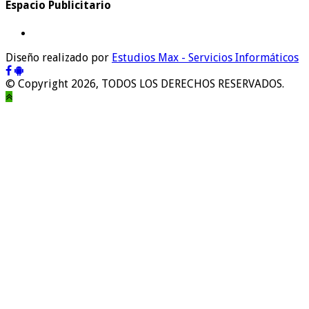
Espacio Publicitario
Diseño realizado por
Estudios Max - Servicios Informáticos
© Copyright 2026, TODOS LOS DERECHOS RESERVADOS.