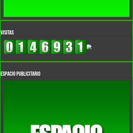
VISITAS
Espacio Publicitario