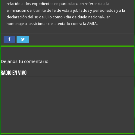
relación a dos expedientes en particular», en referencia a la
eliminación del trámite de fe de vida a jubilados y pensionados y a la
declaración del 18 de julio como «día de duelo nacional», en
homenaje a las víctimas del atentado contra la AMIA.
Dejanos tu comentario
RADIO EN VIVO