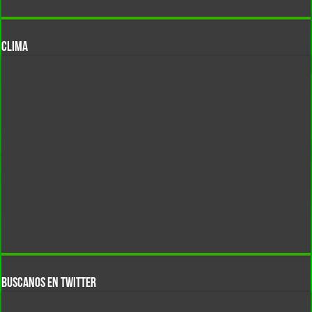
CLIMA
BUSCANOS EN TWITTER