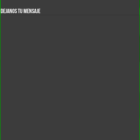
DEJANOS TU MENSAJE