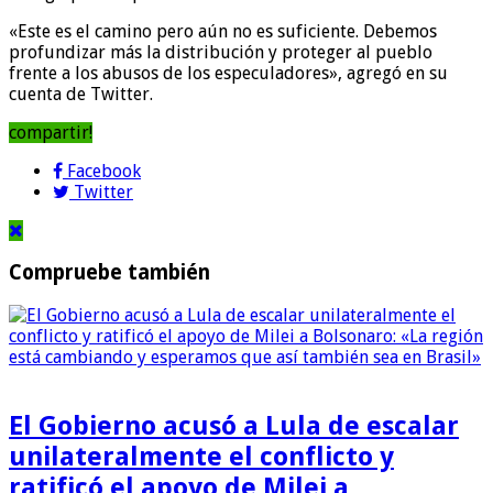
«Este es el camino pero aún no es suficiente. Debemos
profundizar más la distribución y proteger al pueblo
frente a los abusos de los especuladores», agregó en su
cuenta de Twitter.
compartir!
Facebook
Twitter
Compruebe también
El Gobierno acusó a Lula de escalar
unilateralmente el conflicto y
ratificó el apoyo de Milei a