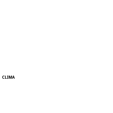
CLIMA