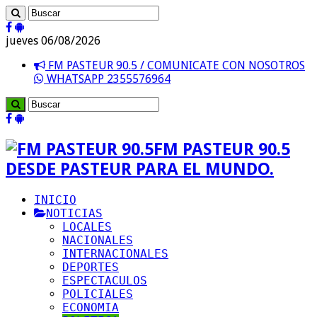
jueves 06/08/2026
FM PASTEUR 90.5 / COMUNICATE CON NOSOTROS
WHATSAPP 2355576964
FM PASTEUR 90.5
DESDE PASTEUR PARA EL MUNDO.
INICIO
NOTICIAS
LOCALES
NACIONALES
INTERNACIONALES
DEPORTES
ESPECTACULOS
POLICIALES
ECONOMIA