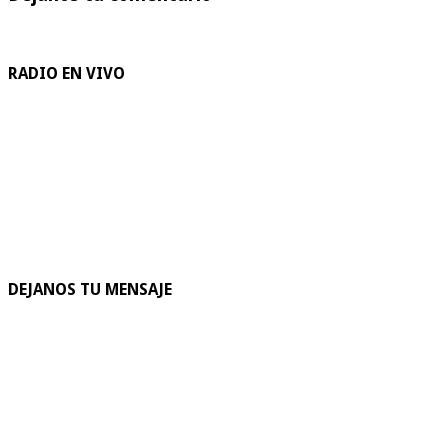
RADIO EN VIVO
DEJANOS TU MENSAJE