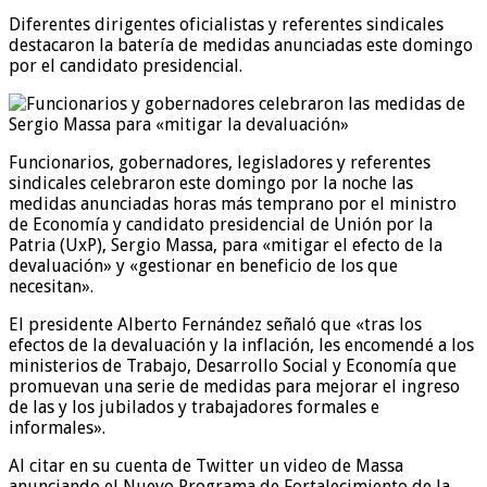
Diferentes dirigentes oficialistas y referentes sindicales
destacaron la batería de medidas anunciadas este domingo
por el candidato presidencial.
Funcionarios, gobernadores, legisladores y referentes
sindicales celebraron este domingo por la noche las
medidas anunciadas horas más temprano por el ministro
de Economía y candidato presidencial de Unión por la
Patria (UxP), Sergio Massa, para «mitigar el efecto de la
devaluación» y «gestionar en beneficio de los que
necesitan».
El presidente Alberto Fernández señaló que «tras los
efectos de la devaluación y la inflación, les encomendé a los
ministerios de Trabajo, Desarrollo Social y Economía que
promuevan una serie de medidas para mejorar el ingreso
de las y los jubilados y trabajadores formales e
informales».
Al citar en su cuenta de Twitter un video de Massa
anunciando el Nuevo Programa de Fortalecimiento de la