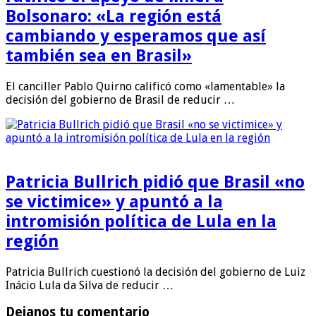
Bolsonaro: «La región está
cambiando y esperamos que así
también sea en Brasil»
El canciller Pablo Quirno calificó como «lamentable» la
decisión del gobierno de Brasil de reducir …
Patricia Bullrich pidió que Brasil «no
se victimice» y apuntó a la
intromisión política de Lula en la
región
Patricia Bullrich cuestionó la decisión del gobierno de Luiz
Inácio Lula da Silva de reducir …
Dejanos tu comentario