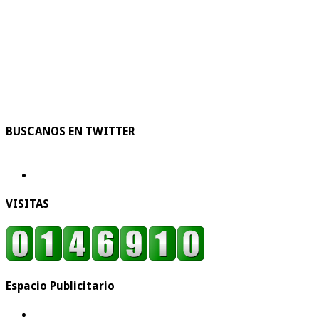
BUSCANOS EN TWITTER
VISITAS
Espacio Publicitario