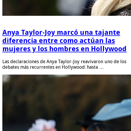
Anya Taylor-Joy marcó una tajante
diferencia entre como actúan las
mujeres y los hombres en Hollywood
Las declaraciones de Anya Taylor-Joy reavivaron uno de los
debates más recurrentes en Hollywood: hasta …