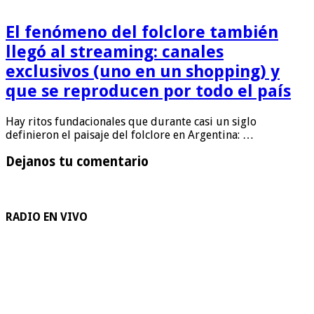
El fenómeno del folclore también
llegó al streaming: canales
exclusivos (uno en un shopping) y
que se reproducen por todo el país
Hay ritos fundacionales que durante casi un siglo
definieron el paisaje del folclore en Argentina: …
Dejanos tu comentario
RADIO EN VIVO