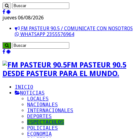
jueves 06/08/2026
FM PASTEUR 90.5 / COMUNICATE CON NOSOTROS
WHATSAPP 2355576964
FM PASTEUR 90.5
DESDE PASTEUR PARA EL MUNDO.
INICIO
NOTICIAS
LOCALES
NACIONALES
INTERNACIONALES
DEPORTES
ESPECTACULOS
POLICIALES
ECONOMIA