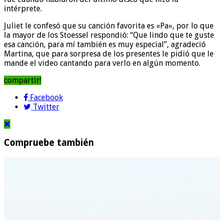
intérprete.
Juliet le confesó que su canción favorita es «Pa», por lo que
la mayor de los Stoessel respondió: “Que lindo que te guste
esa canción, para mí también es muy especial”, agradeció
Martina, que para sorpresa de los presentes le pidió que le
mande el video cantando para verlo en algún momento.
compartir!
Facebook
Twitter
Compruebe también