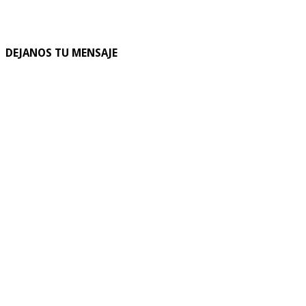
DEJANOS TU MENSAJE