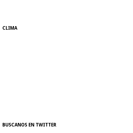
CLIMA
BUSCANOS EN TWITTER