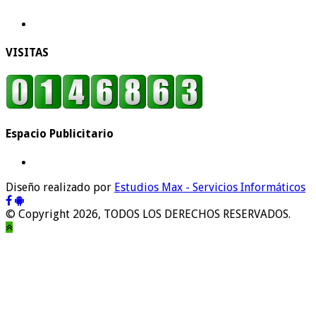
VISITAS
Espacio Publicitario
Diseño realizado por
Estudios Max - Servicios Informáticos
© Copyright 2026, TODOS LOS DERECHOS RESERVADOS.