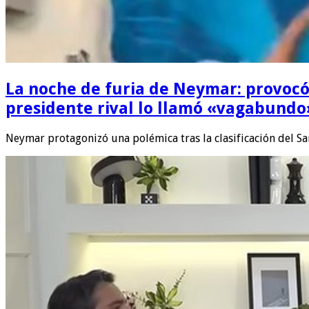
La noche de furia de Neymar: provocó al
presidente rival lo llamó «vagabundo
Neymar protagonizó una polémica tras la clasificación del Sa