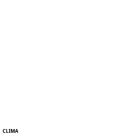
CLIMA