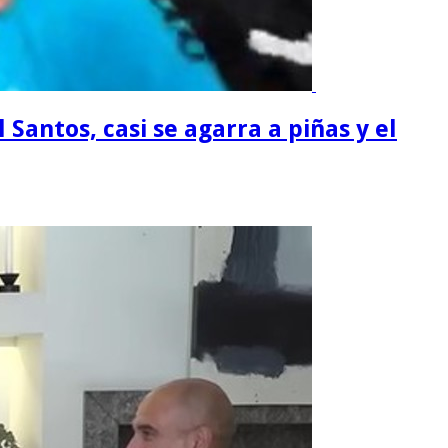
 Santos, casi se agarra a piñas y el