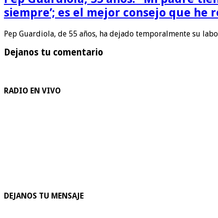
siempre’; es el mejor consejo que he r
Pep Guardiola, de 55 años, ha dejado temporalmente su lab
Dejanos tu comentario
RADIO EN VIVO
DEJANOS TU MENSAJE