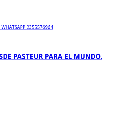
WHATSAPP 2355576964
ESDE PASTEUR PARA EL MUNDO.