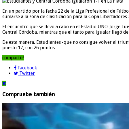
En un partido por la fecha 22 de la Liga Profesional de Fútbo
sumarse a la zona de clasificación para la Copa Libertadores 
El encuentro que se llevó a cabo en el Estadio UNO-Jorge Luis
Central Córdoba, mientras que el tanto para igualar llegó de
De esta manera, Estudiantes -que no consigue volver al triun
puesto 17, con 26 puntos.
compartir!
Facebook
Twitter
Compruebe también