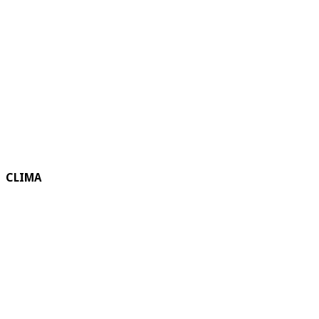
CLIMA