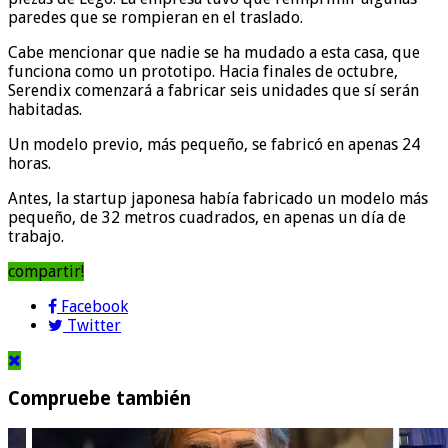
paredes que se rompieran en el traslado.
Cabe mencionar que nadie se ha mudado a esta casa, que
funciona como un prototipo. Hacia finales de octubre,
Serendix comenzará a fabricar seis unidades que sí serán
habitadas.
Un modelo previo, más pequeño, se fabricó en apenas 24
horas.
Antes, la startup japonesa había fabricado un modelo más
pequeño, de 32 metros cuadrados, en apenas un día de
trabajo.
compartir!
Facebook
Twitter
Compruebe también