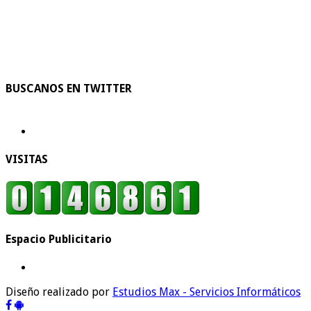
BUSCANOS EN TWITTER
VISITAS
Espacio Publicitario
Diseño realizado por
Estudios Max - Servicios Informáticos