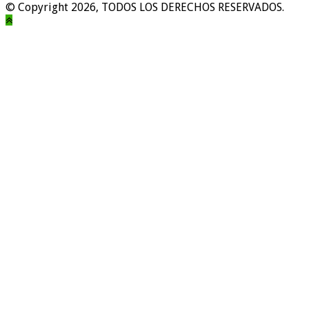
© Copyright 2026, TODOS LOS DERECHOS RESERVADOS.