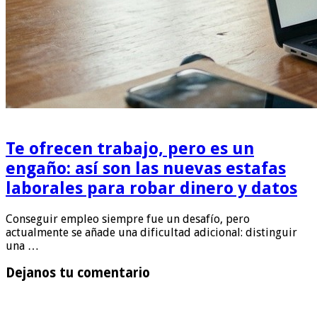
Te ofrecen trabajo, pero es un
engaño: así son las nuevas estafas
laborales para robar dinero y datos
Conseguir empleo siempre fue un desafío, pero
actualmente se añade una dificultad adicional: distinguir
una …
Dejanos tu comentario