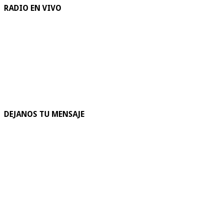
RADIO EN VIVO
DEJANOS TU MENSAJE