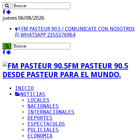
jueves 06/08/2026
FM PASTEUR 90.5 / COMUNICATE CON NOSOTROS
WHATSAPP 2355576964
FM PASTEUR 90.5
DESDE PASTEUR PARA EL MUNDO.
INICIO
NOTICIAS
LOCALES
NACIONALES
INTERNACIONALES
DEPORTES
ESPECTACULOS
POLICIALES
ECONOMIA