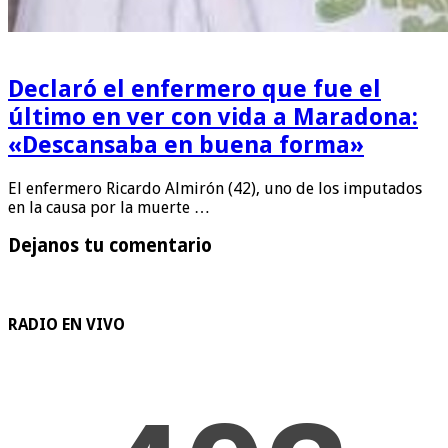
Declaró el enfermero que fue el
último en ver con vida a Maradona:
«Descansaba en buena forma»
El enfermero Ricardo Almirón (42), uno de los imputados
en la causa por la muerte …
Dejanos tu comentario
RADIO EN VIVO