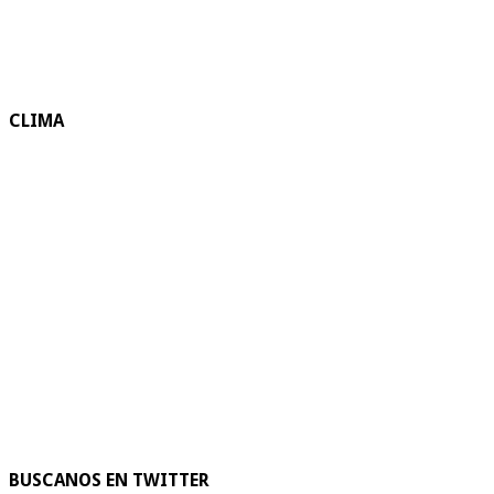
CLIMA
BUSCANOS EN TWITTER