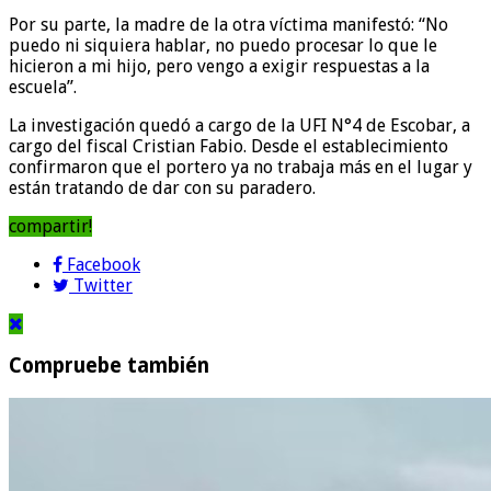
Por su parte, la madre de la otra víctima manifestó: “No
puedo ni siquiera hablar, no puedo procesar lo que le
hicieron a mi hijo, pero vengo a exigir respuestas a la
escuela”.
La investigación quedó a cargo de la UFI N°4 de Escobar, a
cargo del fiscal Cristian Fabio. Desde el establecimiento
confirmaron que el portero ya no trabaja más en el lugar y
están tratando de dar con su paradero.
compartir!
Facebook
Twitter
Compruebe también