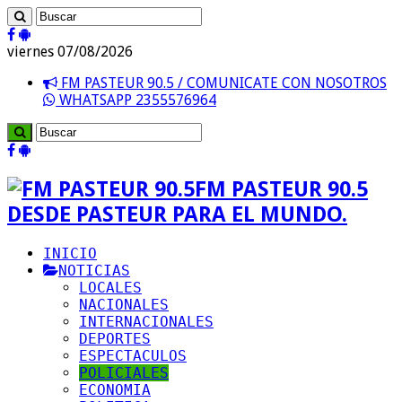
viernes 07/08/2026
FM PASTEUR 90.5 / COMUNICATE CON NOSOTROS
WHATSAPP 2355576964
FM PASTEUR 90.5
DESDE PASTEUR PARA EL MUNDO.
INICIO
NOTICIAS
LOCALES
NACIONALES
INTERNACIONALES
DEPORTES
ESPECTACULOS
POLICIALES
ECONOMIA