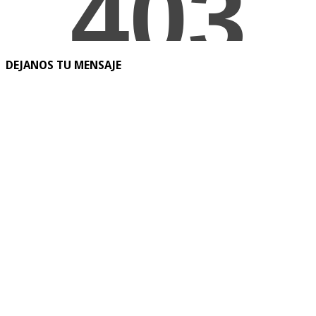
DEJANOS TU MENSAJE