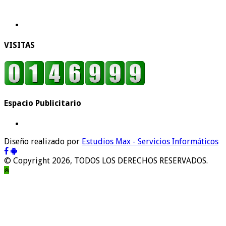
VISITAS
Espacio Publicitario
Diseño realizado por
Estudios Max - Servicios Informáticos
© Copyright 2026, TODOS LOS DERECHOS RESERVADOS.