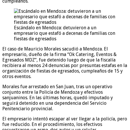
cumpleaños.
Escándalo en Mendoza: detuvieron a un
empresario que estafó a decenas de familias con
fiestas de egresados
El caso de Mauricio Morales sacudió a Mendoza. El
empresario, dueño de la firma “Ok Catering, Eventos &
Egresados MDZ”, fue detenido luego de que la fiscalía
recibiera al menos 24 denuncias por presuntas estafas en la
organización de fiestas de egresados, cumpleaños de 15 y
otros eventos.
Morales fue arrestado en San Juan, tras un operativo
conjunto entre la Policía de Mendoza y efectivos
sanjuaninos. En las últimas horas, quedó imputado y
seguirá detenido en una dependencia del Servicio
Penitenciario provincial.
El empresario intentó escapar al ver llegar a la policía, pero
fue reducido. En el procedimiento, los efectivos
secuestraron un arma, dos autos y un celular.