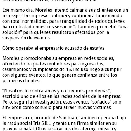
Ese mismo día, Morales intentó calmar a sus clientes con un
mensaje: “La empresa continúa y continuará funcionando
con total normalidad, para tranquilidad de todos quienes
han contratado nuestros servicios”. También prometió “una
solución” para quienes resultaron afectados por la
suspensión de eventos.
Cómo operaba el empresario acusado de estafas
Morales promocionaba su empresa en redes sociales,
ofreciendo paquetes tentadores para egresados,
casamientos y cumpleaños de 15. Incluso llegó a cumplir
con algunos eventos, lo que generó confianza entre los
primeros clientes.
“Nosotros lo contratamos y no tuvimos problemas”,
escribió uno de ellos en las redes sociales de la empresa.
Pero, según la investigación, esos eventos “soñados” solo
sirvieron como señuelo para atraer nuevas víctimas.
El empresario, oriundo de San Juan, también operaba bajo
la razón social Iris S.R.L. y tenía una firma similar en su
provincia natal. Ofrecía servicios de catering, música y