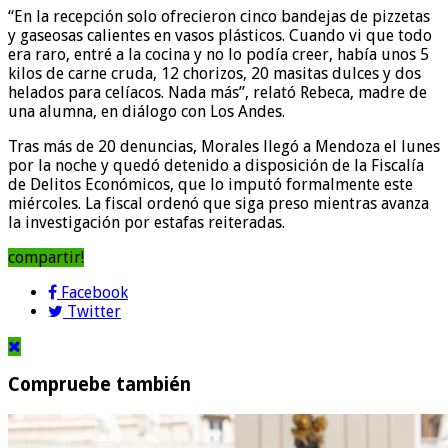
“En la recepción solo ofrecieron cinco bandejas de pizzetas
y gaseosas calientes en vasos plásticos. Cuando vi que todo
era raro, entré a la cocina y no lo podía creer, había unos 5
kilos de carne cruda, 12 chorizos, 20 masitas dulces y dos
helados para celíacos. Nada más”, relató Rebeca, madre de
una alumna, en diálogo con Los Andes.
Tras más de 20 denuncias, Morales llegó a Mendoza el lunes
por la noche y quedó detenido a disposición de la Fiscalía
de Delitos Económicos, que lo imputó formalmente este
miércoles. La fiscal ordenó que siga preso mientras avanza
la investigación por estafas reiteradas.
compartir!
Facebook
Twitter
Compruebe también