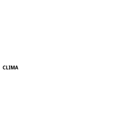
CLIMA