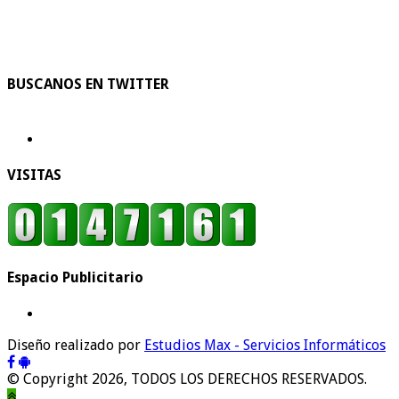
BUSCANOS EN TWITTER
VISITAS
Espacio Publicitario
Diseño realizado por
Estudios Max - Servicios Informáticos
© Copyright 2026, TODOS LOS DERECHOS RESERVADOS.