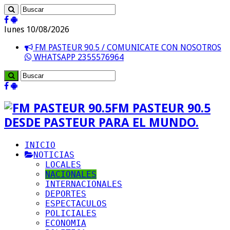
lunes 10/08/2026
FM PASTEUR 90.5 / COMUNICATE CON NOSOTROS
WHATSAPP 2355576964
FM PASTEUR 90.5
DESDE PASTEUR PARA EL MUNDO.
INICIO
NOTICIAS
LOCALES
NACIONALES
INTERNACIONALES
DEPORTES
ESPECTACULOS
POLICIALES
ECONOMIA