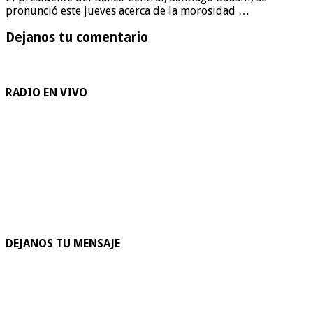
pronunció este jueves acerca de la morosidad …
Dejanos tu comentario
RADIO EN VIVO
DEJANOS TU MENSAJE