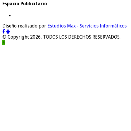
Espacio Publicitario
Diseño realizado por
Estudios Max - Servicios Informáticos
© Copyright 2026, TODOS LOS DERECHOS RESERVADOS.