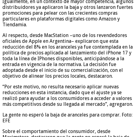
Igualmente, en un contexto de mayor competencia, algunos
distribuidores ya aplicaron la baja y otros lanzaron fuertes
promociones para pelear con las crecientes compras
particulares en plataformas digitales como Amazon y
Tiendamia.
Al respecto, desde MacStation –uno de los revendedores
oficiales de Apple en Argentina– explicaron que esta
reducción del 8% en los aranceles ya fue contemplada en la
política de precios aplicada al lanzamiento del iPhone 17 y
toda la línea de IPhones disponibles, anticipándose a la
entrada en vigencia de la normativa. La decisión fue
adoptada desde el inicio de su comercialización, con el
objetivo de alinear los precios locales, destacaron.
“Por este motivo, no resulta necesario aplicar nuevas
reducciones en esta instancia, dado que el ajuste ya se
realizó para ayudar a los consumidores a acceder a valores
más competitivos desde su llegada al mercado”, agregaron.
La gente no esperó la baja de aranceles para comprar. Foto:
EFE
Sobre el comportamiento del consumidor, desde