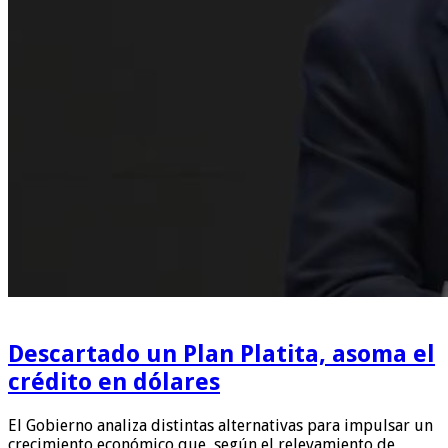
Descartado un Plan Platita, asoma el
crédito en dólares
El Gobierno analiza distintas alternativas para impulsar un
crecimiento económico que, según el relevamiento de …