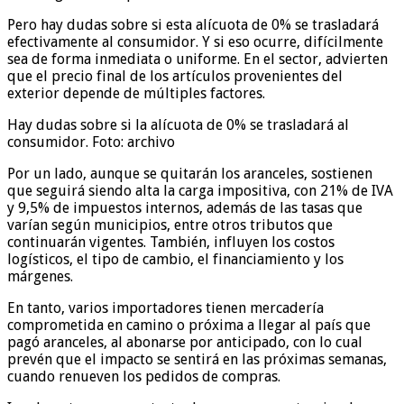
Pero hay dudas sobre si esta alícuota de 0% se trasladará
efectivamente al consumidor. Y si eso ocurre, difícilmente
sea de forma inmediata o uniforme. En el sector, advierten
que el precio final de los artículos provenientes del
exterior depende de múltiples factores.
Hay dudas sobre si la alícuota de 0% se trasladará al
consumidor. Foto: archivo
Por un lado, aunque se quitarán los aranceles, sostienen
que seguirá siendo alta la carga impositiva, con 21% de IVA
y 9,5% de impuestos internos, además de las tasas que
varían según municipios, entre otros tributos que
continuarán vigentes. También, influyen los costos
logísticos, el tipo de cambio, el financiamiento y los
márgenes.
En tanto, varios importadores tienen mercadería
comprometida en camino o próxima a llegar al país que
pagó aranceles, al abonarse por anticipado, con lo cual
prevén que el impacto se sentirá en las próximas semanas,
cuando renueven los pedidos de compras.