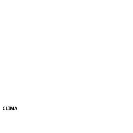
CLIMA