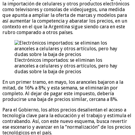
la importación de celulares y otros productos electrónicos
como televisores y consolas de videojuegos, una medida
que apunta a ampliar la oferta de marcas y modelos para
así aumentar la competencia y abaratar los precios, en un
contexto en el que la Argentina sigue siendo cara en este
rubro comparado a otros países.
Electrónicos importados: se eliminan los
aranceles a celulares y otros artículos, pero hay
dudas sobre la baja de precios
En un primer tramo, en mayo, los aranceles bajaron a la
mitad, de 16% a 8%; y esta semana, se eliminarán por
completo. Al dejar de pagar este impuesto, debería
producirse una baja de precios similar, cercana a 8%.
Para el Gobierno, los altos precios desalientan el acceso a
tecnología clave para la educación y el trabajo y estimula el
contrabando. Así, con este nuevo esquema, busca revertir
ese escenario y avanzar en la “normalización” de los precios
tecnológicos en el país.