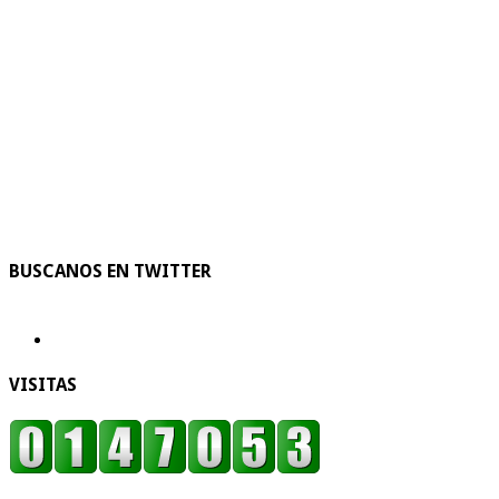
BUSCANOS EN TWITTER
VISITAS