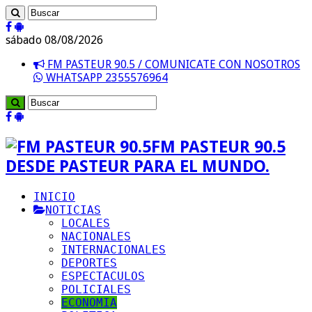
sábado 08/08/2026
FM PASTEUR 90.5 / COMUNICATE CON NOSOTROS
WHATSAPP 2355576964
FM PASTEUR 90.5
DESDE PASTEUR PARA EL MUNDO.
INICIO
NOTICIAS
LOCALES
NACIONALES
INTERNACIONALES
DEPORTES
ESPECTACULOS
POLICIALES
ECONOMIA