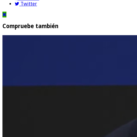
Twitter
Compruebe también