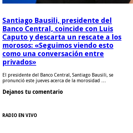
Santiago Bausili, presidente del
Banco Central, coincide con Luis
Caputo y descarta un rescate a los
morosos: «Seguimos viendo esto
como una conversación entre
privados»
El presidente del Banco Central, Santiago Bausili, se
pronunció este jueves acerca de la morosidad …
Dejanos tu comentario
RADIO EN VIVO