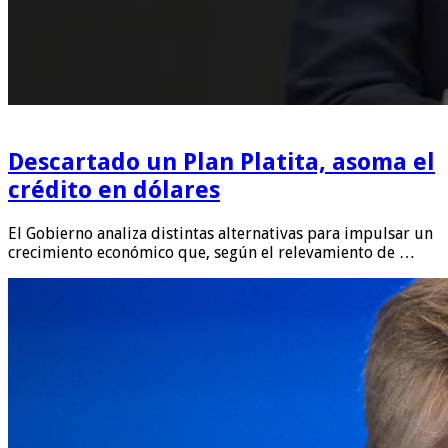
Descartado un Plan Platita, asoma el
crédito en dólares
El Gobierno analiza distintas alternativas para impulsar un
crecimiento económico que, según el relevamiento de …