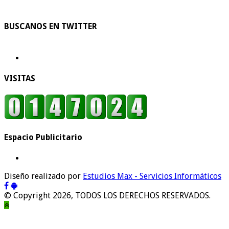
BUSCANOS EN TWITTER
VISITAS
Espacio Publicitario
Diseño realizado por
Estudios Max - Servicios Informáticos
© Copyright 2026, TODOS LOS DERECHOS RESERVADOS.