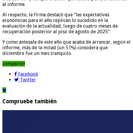
al informe.
Al respecto, la firma destacó que “las expectativas
económicas para el año replican lo sucedido en la
evaluación de la actualidad, luego de cuatro meses de
recuperación posterior al piso de agosto de 2025”.
Y como antesala de este año que acaba de arrancar, según el
informe, más de la mitad (un 51%) considera que
diciembre fue un mes tranquilo.
compartir!
Facebook
Twitter
Compruebe también