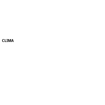
CLIMA