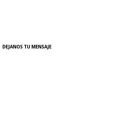
DEJANOS TU MENSAJE