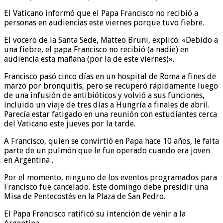
El Vaticano informó que el Papa Francisco no recibió a
personas en audiencias este viernes porque tuvo fiebre.
El vocero de la Santa Sede, Matteo Bruni, explicó: «Debido a
una fiebre, el papa Francisco no recibió (a nadie) en
audiencia esta mañana (por la de este viernes)».
Francisco pasó cinco días en un hospital de Roma a fines de
marzo por bronquitis, pero se recuperó rápidamente luego
de una infusión de antibióticos y volvió a sus funciones,
incluido un viaje de tres días a Hungría a finales de abril.
Parecía estar fatigado en una reunión con estudiantes cerca
del Vaticano este jueves por la tarde.
A Francisco, quien se convirtió en Papa hace 10 años, le falta
parte de un pulmón que le fue operado cuando era joven
en Argentina .
Por el momento, ninguno de los eventos programados para
Francisco fue cancelado. Este domingo debe presidir una
Misa de Pentecostés en la Plaza de San Pedro.
El Papa Francisco ratificó su intención de venir a la