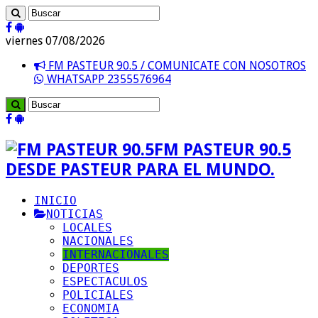
viernes 07/08/2026
FM PASTEUR 90.5 / COMUNICATE CON NOSOTROS
WHATSAPP 2355576964
FM PASTEUR 90.5
DESDE PASTEUR PARA EL MUNDO.
INICIO
NOTICIAS
LOCALES
NACIONALES
INTERNACIONALES
DEPORTES
ESPECTACULOS
POLICIALES
ECONOMIA