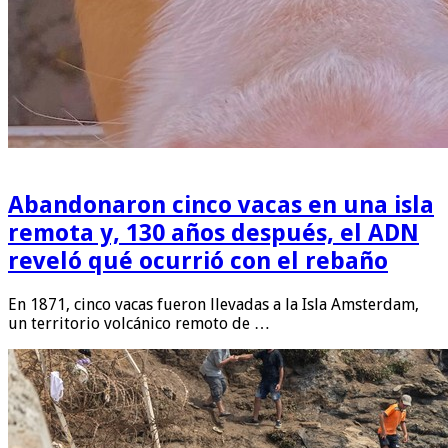
Abandonaron cinco vacas en una isla
remota y, 130 años después, el ADN
reveló qué ocurrió con el rebaño
En 1871, cinco vacas fueron llevadas a la Isla Amsterdam,
un territorio volcánico remoto de …