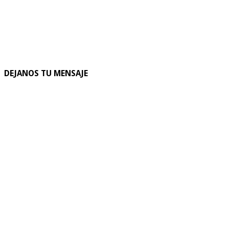
DEJANOS TU MENSAJE