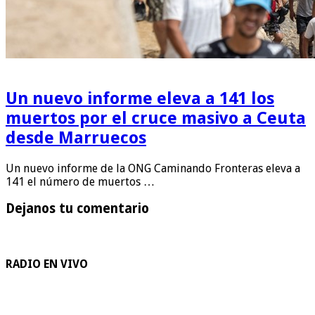
Un nuevo informe eleva a 141 los
muertos por el cruce masivo a Ceuta
desde Marruecos
Un nuevo informe de la ONG Caminando Fronteras eleva a
141 el número de muertos …
Dejanos tu comentario
RADIO EN VIVO