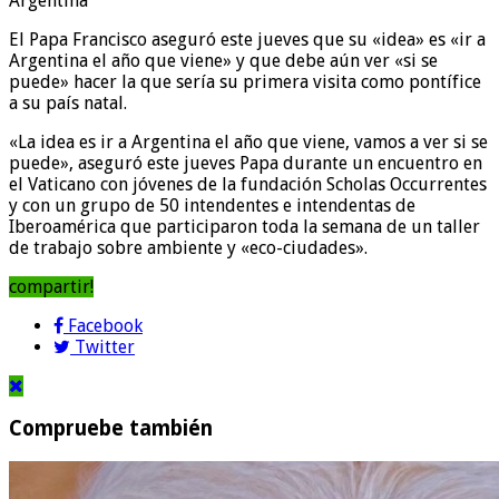
Argentina
El Papa Francisco aseguró este jueves que su «idea» es «ir a
Argentina el año que viene» y que debe aún ver «si se
puede» hacer la que sería su primera visita como pontífice
a su país natal.
«La idea es ir a Argentina el año que viene, vamos a ver si se
puede», aseguró este jueves Papa durante un encuentro en
el Vaticano con jóvenes de la fundación Scholas Occurrentes
y con un grupo de 50 intendentes e intendentas de
Iberoamérica que participaron toda la semana de un taller
de trabajo sobre ambiente y «eco-ciudades».
compartir!
Facebook
Twitter
Compruebe también