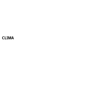
CLIMA