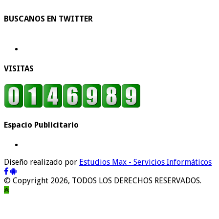
BUSCANOS EN TWITTER
VISITAS
Espacio Publicitario
Diseño realizado por
Estudios Max - Servicios Informáticos
© Copyright 2026, TODOS LOS DERECHOS RESERVADOS.