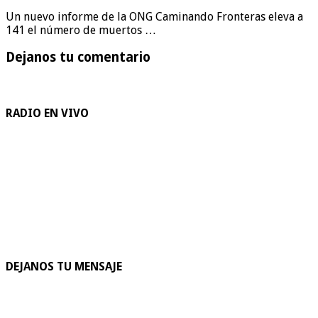
Un nuevo informe de la ONG Caminando Fronteras eleva a
141 el número de muertos …
Dejanos tu comentario
RADIO EN VIVO
DEJANOS TU MENSAJE