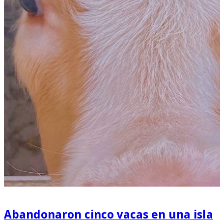
Abandonaron cinco vacas en una isla