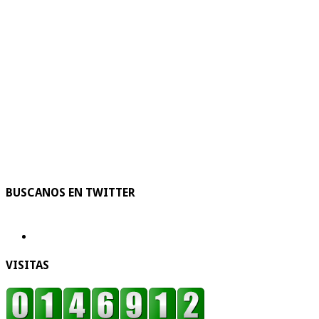
BUSCANOS EN TWITTER
VISITAS