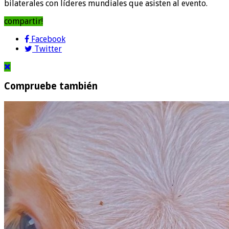
bilaterales con líderes mundiales que asisten al evento.
compartir!
Facebook
Twitter
Compruebe también