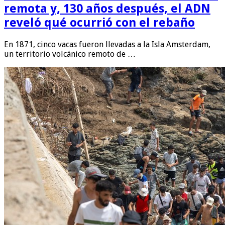
remota y, 130 años después, el ADN
reveló qué ocurrió con el rebaño
En 1871, cinco vacas fueron llevadas a la Isla Amsterdam,
un territorio volcánico remoto de …