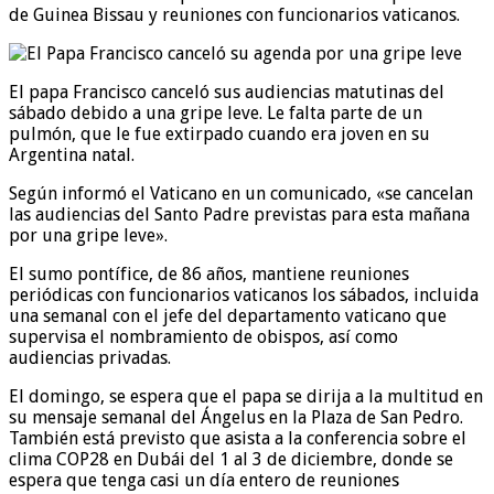
de Guinea Bissau y reuniones con funcionarios vaticanos.
El papa Francisco canceló sus audiencias matutinas del
sábado debido a una gripe leve. Le falta parte de un
pulmón, que le fue extirpado cuando era joven en su
Argentina natal.
Según informó el Vaticano en un comunicado, «se cancelan
las audiencias del Santo Padre previstas para esta mañana
por una gripe leve».
El sumo pontífice, de 86 años, mantiene reuniones
periódicas con funcionarios vaticanos los sábados, incluida
una semanal con el jefe del departamento vaticano que
supervisa el nombramiento de obispos, así como
audiencias privadas.
El domingo, se espera que el papa se dirija a la multitud en
su mensaje semanal del Ángelus en la Plaza de San Pedro.
También está previsto que asista a la conferencia sobre el
clima COP28 en Dubái del 1 al 3 de diciembre, donde se
espera que tenga casi un día entero de reuniones