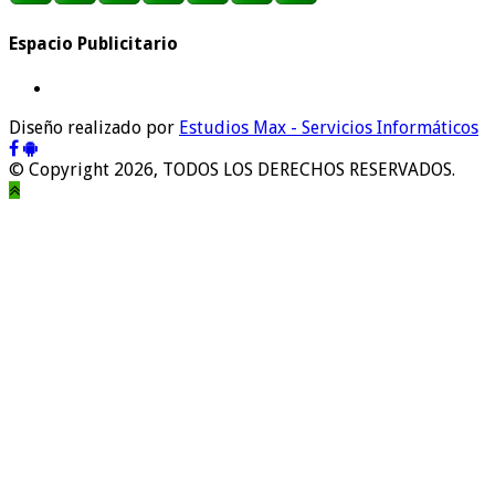
Espacio Publicitario
Diseño realizado por
Estudios Max - Servicios Informáticos
© Copyright 2026, TODOS LOS DERECHOS RESERVADOS.