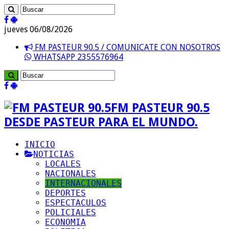
jueves 06/08/2026
FM PASTEUR 90.5 / COMUNICATE CON NOSOTROS
WHATSAPP 2355576964
FM PASTEUR 90.5
DESDE PASTEUR PARA EL MUNDO.
INICIO
NOTICIAS
LOCALES
NACIONALES
INTERNACIONALES
DEPORTES
ESPECTACULOS
POLICIALES
ECONOMIA