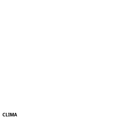
CLIMA