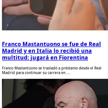
Franco Mastantuono se fue de Real
Madrid y en Italia lo recibió una
multitud: jugará en Fiorentina
Franco Mastantuono se trasladó a préstamo desde el Real
Madrid para continuar su carrera en …