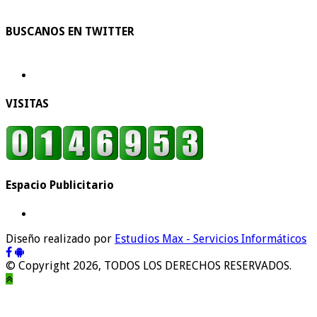
BUSCANOS EN TWITTER
VISITAS
Espacio Publicitario
Diseño realizado por
Estudios Max - Servicios Informáticos
© Copyright 2026, TODOS LOS DERECHOS RESERVADOS.