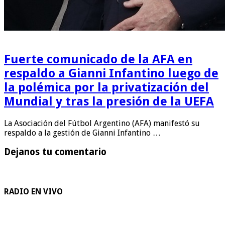
Fuerte comunicado de la AFA en
respaldo a Gianni Infantino luego de
la polémica por la privatización del
Mundial y tras la presión de la UEFA
La Asociación del Fútbol Argentino (AFA) manifestó su
respaldo a la gestión de Gianni Infantino …
Dejanos tu comentario
RADIO EN VIVO