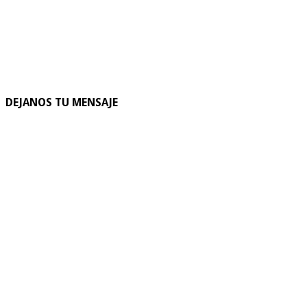
DEJANOS TU MENSAJE