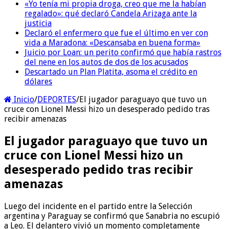
«Yo tenía mi propia droga, creo que me la habían
regalado»: qué declaró Candela Arizaga ante la
justicia
Declaró el enfermero que fue el último en ver con
vida a Maradona: «Descansaba en buena forma»
Juicio por Loan: un perito confirmó que había rastros
del nene en los autos de dos de los acusados
Descartado un Plan Platita, asoma el crédito en
dólares
Inicio
/
DEPORTES
/
El jugador paraguayo que tuvo un
cruce con Lionel Messi hizo un desesperado pedido tras
recibir amenazas
El jugador paraguayo que tuvo un
cruce con Lionel Messi hizo un
desesperado pedido tras recibir
amenazas
Luego del incidente en el partido entre la Selección
argentina y Paraguay se confirmó que Sanabria no escupió
a Leo. El delantero vivió un momento completamente