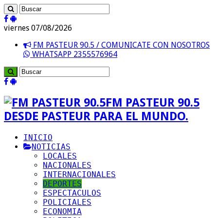
viernes 07/08/2026
FM PASTEUR 90.5 / COMUNICATE CON NOSOTROS
WHATSAPP 2355576964
FM PASTEUR 90.5
DESDE PASTEUR PARA EL MUNDO.
INICIO
NOTICIAS
LOCALES
NACIONALES
INTERNACIONALES
DEPORTES
ESPECTACULOS
POLICIALES
ECONOMIA