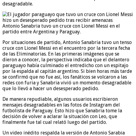
desagradable.
Antonio Sanabria tuvo un cruce con Lionel Messi en el
partido entre Argentina y Paraguay.
Por situaciones de partido, Antonio Sanabria tuvo un tenso
cruce con Lionel Messi en el encuentro por la tercera fecha
de las Eliminatorias. En las primeras imágenes que se
dieron a conocer, la perspectiva indicaba que el delantero
paraguayo había culminado el entredicho con un espitajo
por la espalda al capitán argentino. Si bien horas más tarde
se confirmó que no fue así, los fanáticos se volcaron a las
redes con furia y Sanabria vivió un momento desagradable
que lo llevó a hacer un desesperado pedido.
De manera repudiable, algunos usuarios escribieron
mensajes desagradables en las fotos de Instagram del
futbolista de Paraguay. Esto hizo que Sanabria tome la
decisión de volver a aclarar la situación con Leo, que
finalmente fue tal cual relató luego del partido.
Un video inédito respalda la versión de Antonio Sarabia