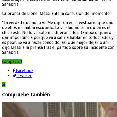
Sanabria.
La bronca de Lionel Messi ante la confusión del momento
“La verdad que no lo vi. Me dijeron en el vestuario que uno
de ellos me había escupido. La verdad no sé ni quién es el
chico este. No lo vi. Solo me dijeron ellos. Tampoco quiero
dar importancia porque va a salir a hablar en todos lados y
es peor. Se va a hacer conocido, así que mejor dejarlo ahí”,
dijo Messi a la prensa tras el partido sobre su incidente con
Sanabria.
compartir!
Facebook
Twitter
Compruebe también