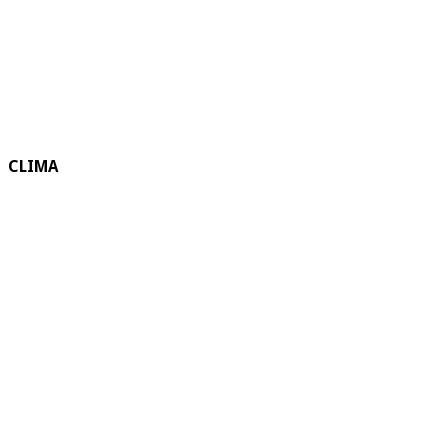
CLIMA