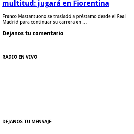
multitud: jugará en Fiorentina
Franco Mastantuono se trasladó a préstamo desde el Real
Madrid para continuar su carrera en …
Dejanos tu comentario
RADIO EN VIVO
DEJANOS TU MENSAJE