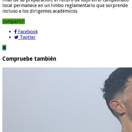
local permanece en un limbo reglamentario que sorprende
incluso a los dirigentes académicos.
compartir!
Facebook
Twitter
Compruebe también