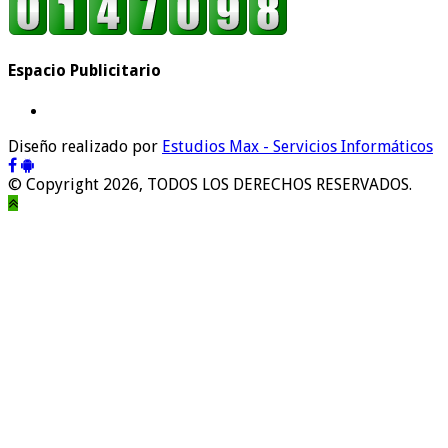
Espacio Publicitario
Diseño realizado por
Estudios Max - Servicios Informáticos
© Copyright 2026, TODOS LOS DERECHOS RESERVADOS.