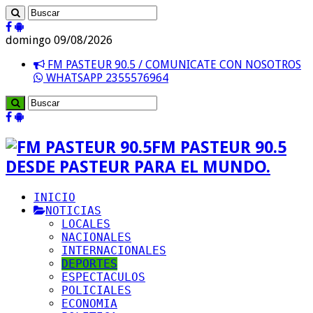
domingo 09/08/2026
FM PASTEUR 90.5 / COMUNICATE CON NOSOTROS
WHATSAPP 2355576964
FM PASTEUR 90.5
DESDE PASTEUR PARA EL MUNDO.
INICIO
NOTICIAS
LOCALES
NACIONALES
INTERNACIONALES
DEPORTES
ESPECTACULOS
POLICIALES
ECONOMIA