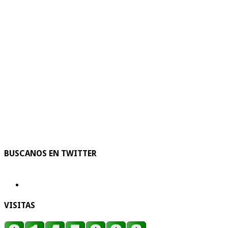
BUSCANOS EN TWITTER
VISITAS