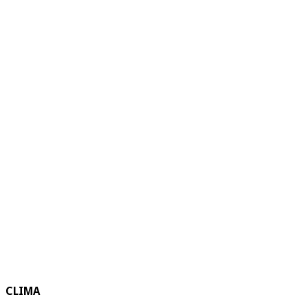
CLIMA