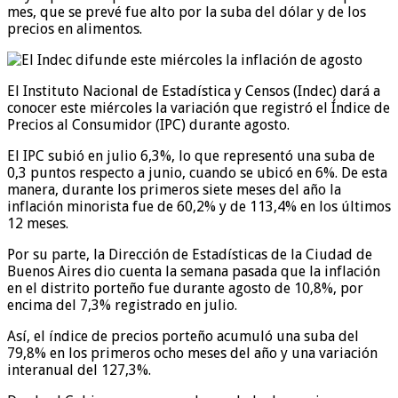
mes, que se prevé fue alto por la suba del dólar y de los
precios en alimentos.
El Instituto Nacional de Estadística y Censos (Indec) dará a
conocer este miércoles la variación que registró el Índice de
Precios al Consumidor (IPC) durante agosto.
El IPC subió en julio 6,3%, lo que representó una suba de
0,3 puntos respecto a junio, cuando se ubicó en 6%. De esta
manera, durante los primeros siete meses del año la
inflación minorista fue de 60,2% y de 113,4% en los últimos
12 meses.
Por su parte, la Dirección de Estadísticas de la Ciudad de
Buenos Aires dio cuenta la semana pasada que la inflación
en el distrito porteño fue durante agosto de 10,8%, por
encima del 7,3% registrado en julio.
Así, el índice de precios porteño acumuló una suba del
79,8% en los primeros ocho meses del año y una variación
interanual del 127,3%.