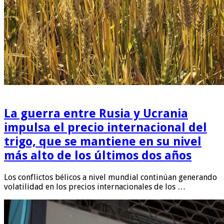
La guerra entre Rusia y Ucrania
impulsa el precio internacional del
trigo, que se mantiene en su nivel
más alto de los últimos dos años
Los conflictos bélicos a nivel mundial continúan generando
volatilidad en los precios internacionales de los …