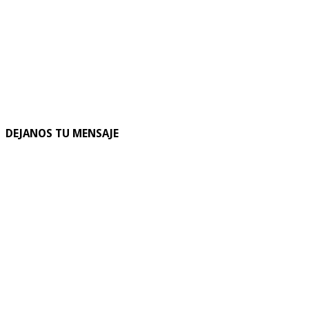
DEJANOS TU MENSAJE