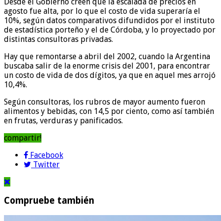
Desde el Gobierno creen que la escalada de precios en
agosto fue alta, por lo que el costo de vida superaría el
10%, según datos comparativos difundidos por el instituto
de estadística porteño y el de Córdoba, y lo proyectado por
distintas consultoras privadas.
Hay que remontarse a abril del 2002, cuando la Argentina
buscaba salir de la enorme crisis del 2001, para encontrar
un costo de vida de dos dígitos, ya que en aquel mes arrojó
10,4%.
Según consultoras, los rubros de mayor aumento fueron
alimentos y bebidas, con 14,5 por ciento, como así también
en frutas, verduras y panificados.
compartir!
Facebook
Twitter
Compruebe también