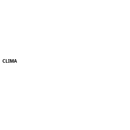
CLIMA