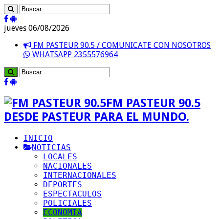
jueves 06/08/2026
FM PASTEUR 90.5 / COMUNICATE CON NOSOTROS
WHATSAPP 2355576964
FM PASTEUR 90.5
DESDE PASTEUR PARA EL MUNDO.
INICIO
NOTICIAS
LOCALES
NACIONALES
INTERNACIONALES
DEPORTES
ESPECTACULOS
POLICIALES
ECONOMIA