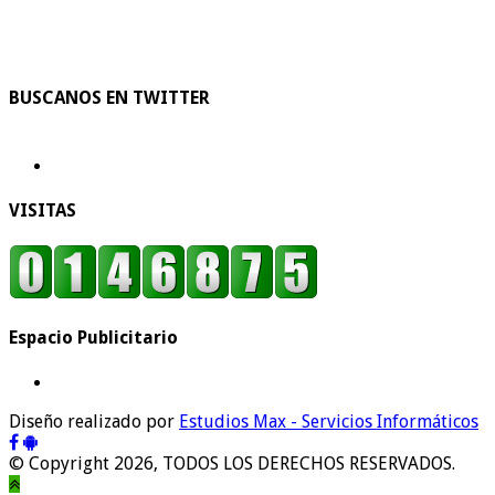
BUSCANOS EN TWITTER
VISITAS
Espacio Publicitario
Diseño realizado por
Estudios Max - Servicios Informáticos
© Copyright 2026, TODOS LOS DERECHOS RESERVADOS.