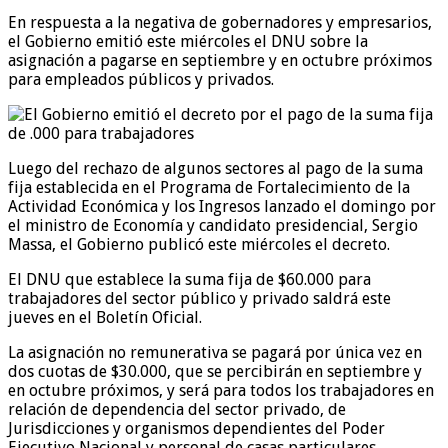
En respuesta a la negativa de gobernadores y empresarios,
el Gobierno emitió este miércoles el DNU sobre la
asignación a pagarse en septiembre y en octubre próximos
para empleados públicos y privados.
Luego del rechazo de algunos sectores al pago de la suma
fija establecida en el Programa de Fortalecimiento de la
Actividad Económica y los Ingresos lanzado el domingo por
el ministro de Economía y candidato presidencial, Sergio
Massa, el Gobierno publicó este miércoles el decreto.
El DNU que establece la suma fija de $60.000 para
trabajadores del sector público y privado saldrá este
jueves en el Boletín Oficial.
La asignación no remunerativa se pagará por única vez en
dos cuotas de $30.000, que se percibirán en septiembre y
en octubre próximos, y será para todos los trabajadores en
relación de dependencia del sector privado, de
Jurisdicciones y organismos dependientes del Poder
Ejecutivo Nacional y personal de casas particulares.