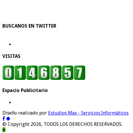
BUSCANOS EN TWITTER
VISITAS
Espacio Publicitario
Diseño realizado por
Estudios Max - Servicios Informáticos
© Copyright 2026, TODOS LOS DERECHOS RESERVADOS.