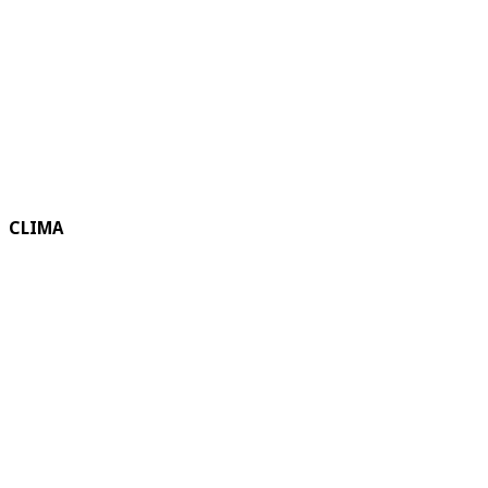
CLIMA