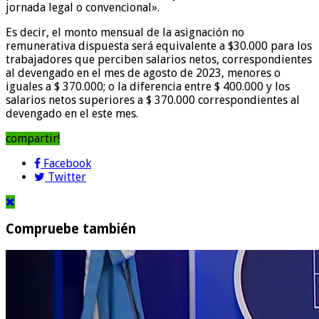
jornada legal o convencional».
Es decir, el monto mensual de la asignación no
remunerativa dispuesta será equivalente a $30.000 para los
trabajadores que perciben salarios netos, correspondientes
al devengado en el mes de agosto de 2023, menores o
iguales a $ 370.000; o la diferencia entre $ 400.000 y los
salarios netos superiores a $ 370.000 correspondientes al
devengado en el este mes.
compartir!
Facebook
Twitter
Compruebe también