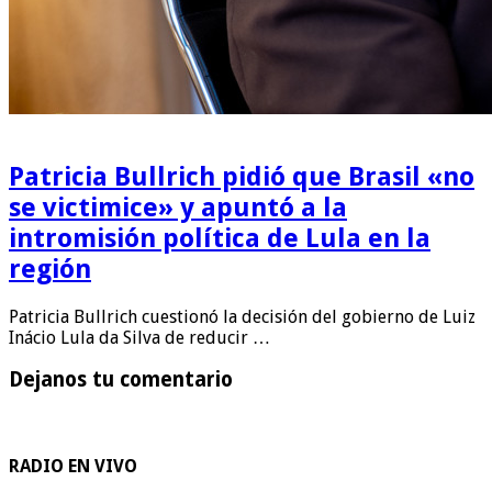
Patricia Bullrich pidió que Brasil «no
se victimice» y apuntó a la
intromisión política de Lula en la
región
Patricia Bullrich cuestionó la decisión del gobierno de Luiz
Inácio Lula da Silva de reducir …
Dejanos tu comentario
RADIO EN VIVO