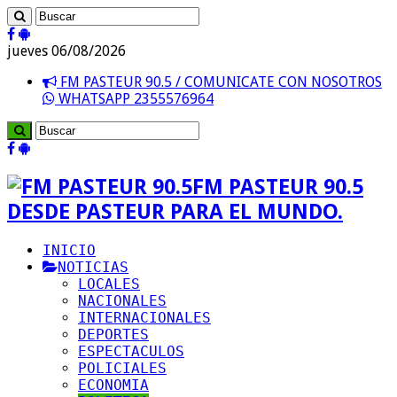
jueves 06/08/2026
FM PASTEUR 90.5 / COMUNICATE CON NOSOTROS
WHATSAPP 2355576964
FM PASTEUR 90.5
DESDE PASTEUR PARA EL MUNDO.
INICIO
NOTICIAS
LOCALES
NACIONALES
INTERNACIONALES
DEPORTES
ESPECTACULOS
POLICIALES
ECONOMIA