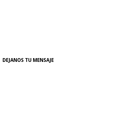
DEJANOS TU MENSAJE