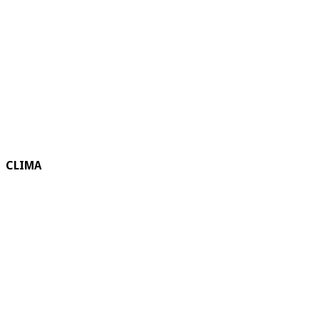
CLIMA