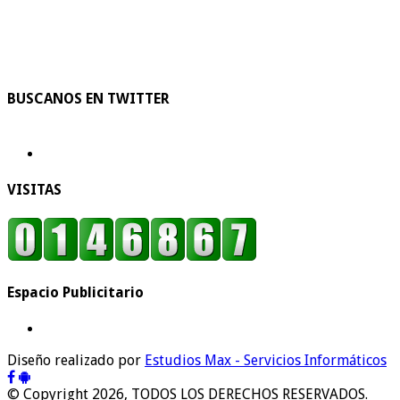
BUSCANOS EN TWITTER
VISITAS
Espacio Publicitario
Diseño realizado por
Estudios Max - Servicios Informáticos
© Copyright 2026, TODOS LOS DERECHOS RESERVADOS.