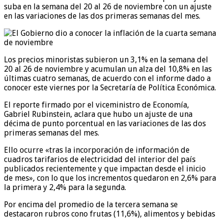
suba en la semana del 20 al 26 de noviembre con un ajuste
en las variaciones de las dos primeras semanas del mes.
Los precios minoristas subieron un 3,1% en la semana del
20 al 26 de noviembre y acumulan un alza del 10,8% en las
últimas cuatro semanas, de acuerdo con el informe dado a
conocer este viernes por la Secretaría de Política Económica.
El reporte firmado por el viceministro de Economía,
Gabriel Rubinstein, aclara que hubo un ajuste de una
décima de punto porcentual en las variaciones de las dos
primeras semanas del mes.
Ello ocurre «tras la incorporación de información de
cuadros tarifarios de electricidad del interior del país
publicados recientemente y que impactan desde el inicio
de mes», con lo que los incrementos quedaron en 2,6% para
la primera y 2,4% para la segunda.
Por encima del promedio de la tercera semana se
destacaron rubros cono frutas (11,6%), alimentos y bebidas