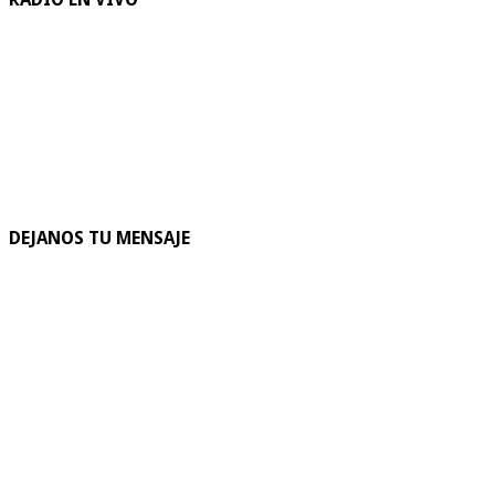
DEJANOS TU MENSAJE