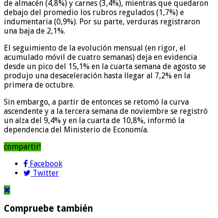
de almacén (4,8%) y carnes (3,4%), mientras que quedaron
debajo del promedio los rubros regulados (1,7%) e
indumentaria (0,9%). Por su parte, verduras registraron
una baja de 2,1%.
El seguimiento de la evolución mensual (en rigor, el
acumulado móvil de cuatro semanas) deja en evidencia
desde un pico del 15,1% en la cuarta semana de agosto se
produjo una desaceleración hasta llegar al 7,2% en la
primera de octubre.
Sin embargo, a partir de entonces se retomó la curva
ascendente y a la tercera semana de noviembre se registró
un alza del 9,4% y en la cuarta de 10,8%, informó la
dependencia del Ministerio de Economía.
compartir!
Facebook
Twitter
Compruebe también