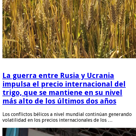
La guerra entre Rusia y Ucrania
impulsa el precio internacional del
trigo, que se mantiene en su nivel
más alto de los últimos dos años
Los conflictos bélicos a nivel mundial continúan generando
volatilidad en los precios internacionales de los …