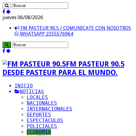
jueves 06/08/2026
FM PASTEUR 90.5 / COMUNICATE CON NOSOTROS
WHATSAPP 2355576964
FM PASTEUR 90.5
DESDE PASTEUR PARA EL MUNDO.
INICIO
NOTICIAS
LOCALES
NACIONALES
INTERNACIONALES
DEPORTES
ESPECTACULOS
POLICIALES
ECONOMIA