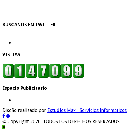
BUSCANOS EN TWITTER
VISITAS
Espacio Publicitario
Diseño realizado por
Estudios Max - Servicios Informáticos
© Copyright 2026, TODOS LOS DERECHOS RESERVADOS.