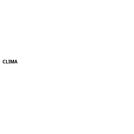
CLIMA