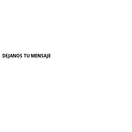
DEJANOS TU MENSAJE