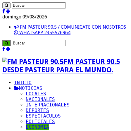
domingo 09/08/2026
FM PASTEUR 90.5 / COMUNICATE CON NOSOTROS
WHATSAPP 2355576964
FM PASTEUR 90.5
DESDE PASTEUR PARA EL MUNDO.
INICIO
NOTICIAS
LOCALES
NACIONALES
INTERNACIONALES
DEPORTES
ESPECTACULOS
POLICIALES
ECONOMIA