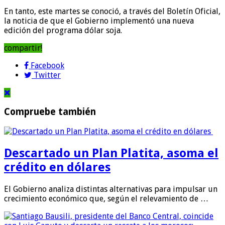
En tanto, este martes se conoció, a través del Boletín Oficial,
la noticia de que el Gobierno implementó una nueva
edición del programa dólar soja.
compartir!
Facebook
Twitter
Compruebe también
Descartado un Plan Platita, asoma el
crédito en dólares
El Gobierno analiza distintas alternativas para impulsar un
crecimiento económico que, según el relevamiento de …