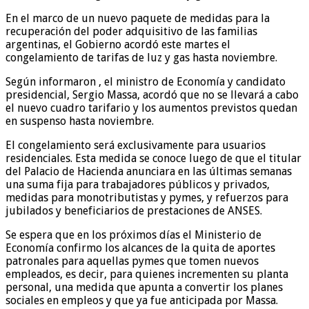
En el marco de un nuevo paquete de medidas para la
recuperación del poder adquisitivo de las familias
argentinas, el Gobierno acordó este martes el
congelamiento de tarifas de luz y gas hasta noviembre.
Según informaron , el ministro de Economía y candidato
presidencial, Sergio Massa, acordó que no se llevará a cabo
el nuevo cuadro tarifario y los aumentos previstos quedan
en suspenso hasta noviembre.
El congelamiento será exclusivamente para usuarios
residenciales. Esta medida se conoce luego de que el titular
del Palacio de Hacienda anunciara en las últimas semanas
una suma fija para trabajadores públicos y privados,
medidas para monotributistas y pymes, y refuerzos para
jubilados y beneficiarios de prestaciones de ANSES.
Se espera que en los próximos días el Ministerio de
Economía confirmo los alcances de la quita de aportes
patronales para aquellas pymes que tomen nuevos
empleados, es decir, para quienes incrementen su planta
personal, una medida que apunta a convertir los planes
sociales en empleos y que ya fue anticipada por Massa.