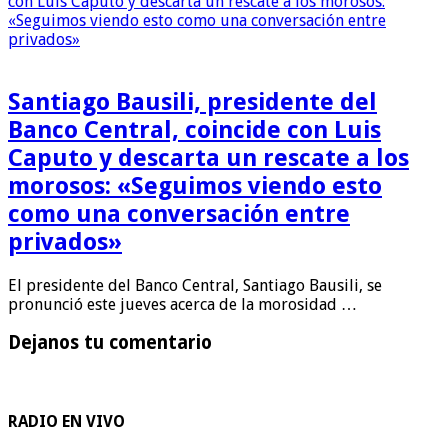
Santiago Bausili, presidente del
Banco Central, coincide con Luis
Caputo y descarta un rescate a los
morosos: «Seguimos viendo esto
como una conversación entre
privados»
El presidente del Banco Central, Santiago Bausili, se
pronunció este jueves acerca de la morosidad …
Dejanos tu comentario
RADIO EN VIVO