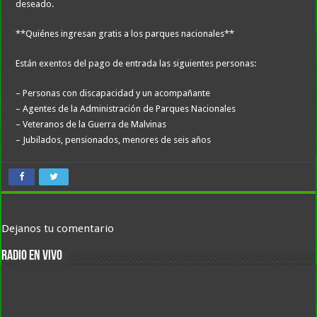
deseado.
**Quiénes ingresan gratis a los parques nacionales**
Están exentos del pago de entrada las siguientes personas:
– Personas con discapacidad y un acompañante
– Agentes de la Administración de Parques Nacionales
– Veteranos de la Guerra de Malvinas
– Jubilados, pensionados, menores de seis años
Dejanos tu comentario
RADIO EN VIVO