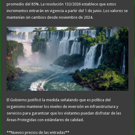
promedio del 85%. La resolución 132/2026 establece que estos
incrementos entrarán en vigencia a partir del 1 de junio. Los valores se
mantenían sin cambios desde noviembre de 2024.
El Gobierno justificó la medida señalando que es política del
organismo mantener los niveles de inversión en infraestructura y
servicios para garantizar que los visitantes puedan disfrutar de las
Áreas Protegidas con estándares de calidad.
**Nuevos precios de las entradas**