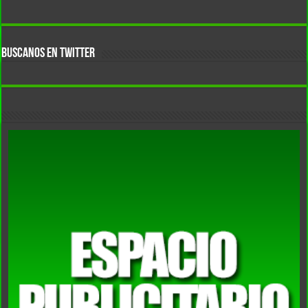
BUSCANOS EN TWITTER