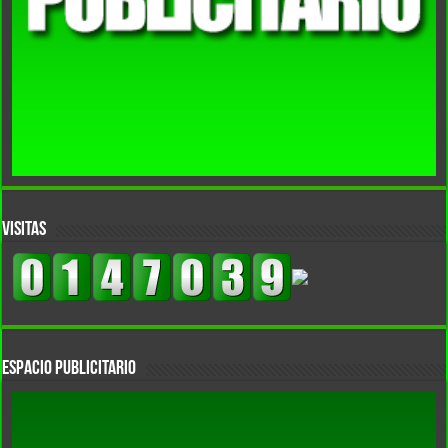
VISITAS
Espacio Publicitario