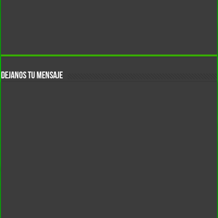
DEJANOS TU MENSAJE