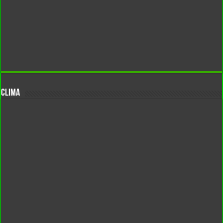
CLIMA