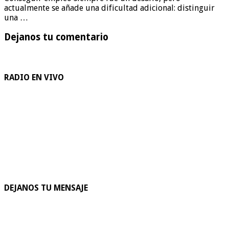
actualmente se añade una dificultad adicional: distinguir
una …
Dejanos tu comentario
RADIO EN VIVO
DEJANOS TU MENSAJE