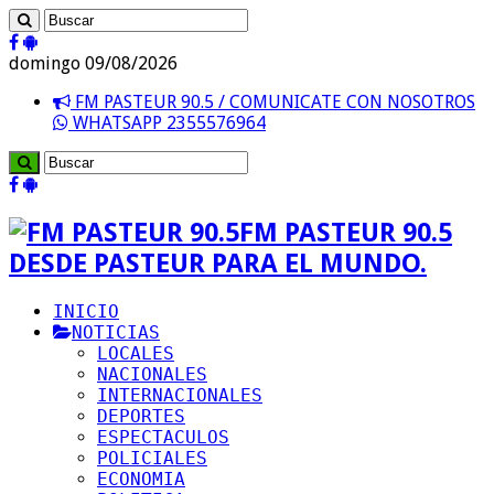
domingo 09/08/2026
FM PASTEUR 90.5 / COMUNICATE CON NOSOTROS
WHATSAPP 2355576964
FM PASTEUR 90.5
DESDE PASTEUR PARA EL MUNDO.
INICIO
NOTICIAS
LOCALES
NACIONALES
INTERNACIONALES
DEPORTES
ESPECTACULOS
POLICIALES
ECONOMIA