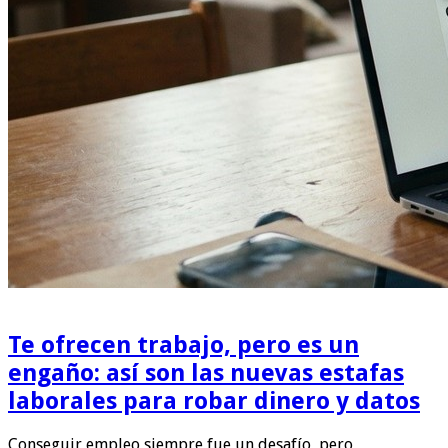
Te ofrecen trabajo, pero es un
engaño: así son las nuevas estafas
laborales para robar dinero y datos
Conseguir empleo siempre fue un desafío, pero