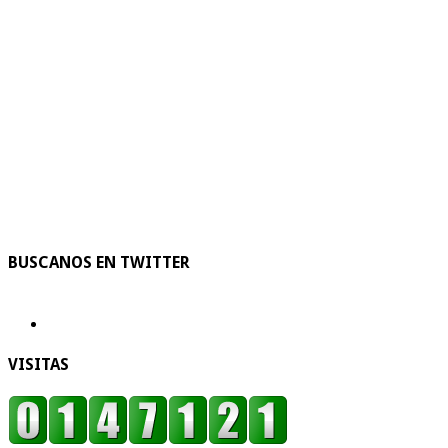
BUSCANOS EN TWITTER
VISITAS