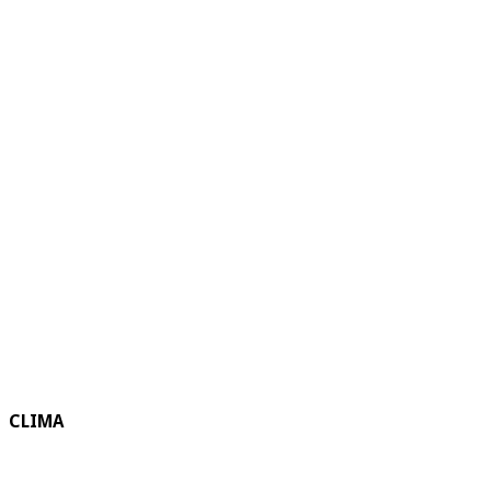
CLIMA