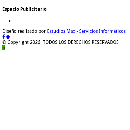
Espacio Publicitario
Diseño realizado por
Estudios Max - Servicios Informáticos
© Copyright 2026, TODOS LOS DERECHOS RESERVADOS.