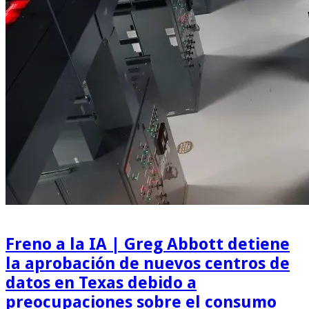
Freno a la IA | Greg Abbott detiene
la aprobación de nuevos centros de
datos en Texas debido a
preocupaciones sobre el consumo