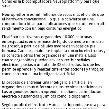
Cómo es la biocomputadora Neuroplatform y para qué
sirve
Neuroplatform es mil millones de veces más eficiente que
el hardware convencional, lo que la convierte en una
computadora ideal para aplicaciones que requieren un alto
rendimiento con un bajo consumo energético.
FinalSpark cultiva sus organoides, 10.000 neuronas
empaquetadas en una masa de tejido de medio milímetro
de grosor, a partir de células madre derivadas de piel
humana. Cada organoide se implanta con ocho electrodos y
se conecta a otros tres organoides en una matriz. Esos
cuatro organoides pueden enviar y recibir señales
eléctricas, gracias a un total de 32 electrodos, lo que les
permite aprender y realizar diferentes acciones y trabajos,
como entrenar a una inteligencia artificial.
El proceso de entrenar una inteligencia artificial en
organoides es muy diferente de las técnicas tradicionales.
Los organoides pueden aprender mediante estimulación
eléctrica o sustancias químicas como la dopamina.
Según publicó el Instituto Humai, la dopamina se usa para