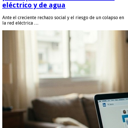
eléctrico y de agua
Ante el creciente rechazo social y el riesgo de un colapso en
la red eléctrica …