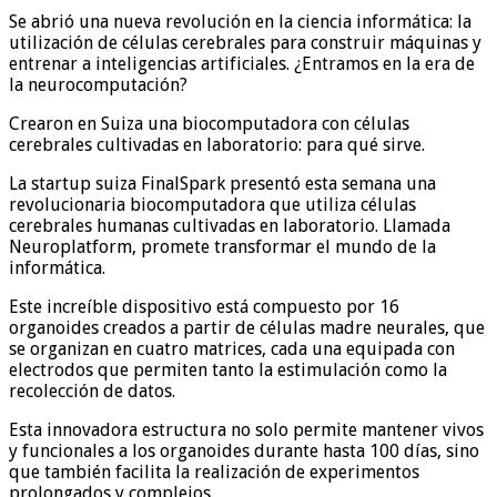
Se abrió una nueva revolución en la ciencia informática: la
utilización de células cerebrales para construir máquinas y
entrenar a inteligencias artificiales. ¿Entramos en la era de
la neurocomputación?
Crearon en Suiza una biocomputadora con células
cerebrales cultivadas en laboratorio: para qué sirve.
La startup suiza FinalSpark presentó esta semana una
revolucionaria biocomputadora que utiliza células
cerebrales humanas cultivadas en laboratorio. Llamada
Neuroplatform, promete transformar el mundo de la
informática.
Este increíble dispositivo está compuesto por 16
organoides creados a partir de células madre neurales, que
se organizan en cuatro matrices, cada una equipada con
electrodos que permiten tanto la estimulación como la
recolección de datos.
Esta innovadora estructura no solo permite mantener vivos
y funcionales a los organoides durante hasta 100 días, sino
que también facilita la realización de experimentos
prolongados y complejos.