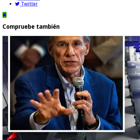
Twitter
Compruebe también