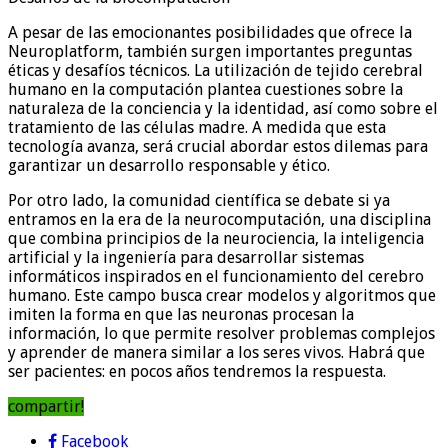
A pesar de las emocionantes posibilidades que ofrece la
Neuroplatform, también surgen importantes preguntas
éticas y desafíos técnicos. La utilización de tejido cerebral
humano en la computación plantea cuestiones sobre la
naturaleza de la conciencia y la identidad, así como sobre el
tratamiento de las células madre. A medida que esta
tecnología avanza, será crucial abordar estos dilemas para
garantizar un desarrollo responsable y ético.
Por otro lado, la comunidad científica se debate si ya
entramos en la era de la neurocomputación, una disciplina
que combina principios de la neurociencia, la inteligencia
artificial y la ingeniería para desarrollar sistemas
informáticos inspirados en el funcionamiento del cerebro
humano. Este campo busca crear modelos y algoritmos que
imiten la forma en que las neuronas procesan la
información, lo que permite resolver problemas complejos
y aprender de manera similar a los seres vivos. Habrá que
ser pacientes: en pocos años tendremos la respuesta.
compartir!
Facebook