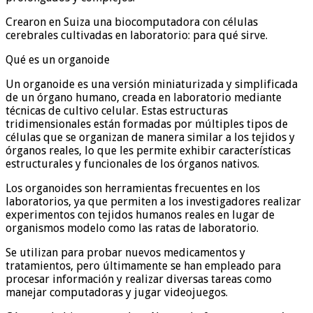
Crearon en Suiza una biocomputadora con células
cerebrales cultivadas en laboratorio: para qué sirve.
Qué es un organoide
Un organoide es una versión miniaturizada y simplificada
de un órgano humano, creada en laboratorio mediante
técnicas de cultivo celular. Estas estructuras
tridimensionales están formadas por múltiples tipos de
células que se organizan de manera similar a los tejidos y
órganos reales, lo que les permite exhibir características
estructurales y funcionales de los órganos nativos.
Los organoides son herramientas frecuentes en los
laboratorios, ya que permiten a los investigadores realizar
experimentos con tejidos humanos reales en lugar de
organismos modelo como las ratas de laboratorio.
Se utilizan para probar nuevos medicamentos y
tratamientos, pero últimamente se han empleado para
procesar información y realizar diversas tareas como
manejar computadoras y jugar videojuegos.