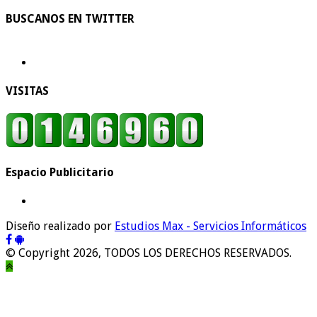
BUSCANOS EN TWITTER
VISITAS
Espacio Publicitario
Diseño realizado por
Estudios Max - Servicios Informáticos
© Copyright 2026, TODOS LOS DERECHOS RESERVADOS.