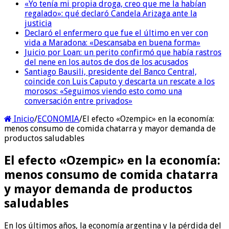
«Yo tenía mi propia droga, creo que me la habían
regalado»: qué declaró Candela Arizaga ante la
justicia
Declaró el enfermero que fue el último en ver con
vida a Maradona: «Descansaba en buena forma»
Juicio por Loan: un perito confirmó que había rastros
del nene en los autos de dos de los acusados
Santiago Bausili, presidente del Banco Central,
coincide con Luis Caputo y descarta un rescate a los
morosos: «Seguimos viendo esto como una
conversación entre privados»
Inicio
/
ECONOMIA
/
El efecto «Ozempic» en la economía:
menos consumo de comida chatarra y mayor demanda de
productos saludables
El efecto «Ozempic» en la economía:
menos consumo de comida chatarra
y mayor demanda de productos
saludables
En los últimos años, la economía argentina y la pérdida del