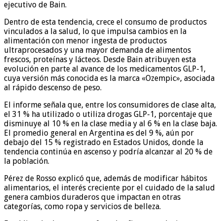
ejecutivo de Bain.
Dentro de esta tendencia, crece el consumo de productos
vinculados a la salud, lo que impulsa cambios en la
alimentación con menor ingesta de productos
ultraprocesados y una mayor demanda de alimentos
frescos, proteínas y lácteos. Desde Bain atribuyen esta
evolución en parte al avance de los medicamentos GLP-1,
cuya versión más conocida es la marca «Ozempic», asociada
al rápido descenso de peso.
El informe señala que, entre los consumidores de clase alta,
el 31 % ha utilizado o utiliza drogas GLP-1, porcentaje que
disminuye al 10 % en la clase media y al 6 % en la clase baja.
El promedio general en Argentina es del 9 %, aún por
debajo del 15 % registrado en Estados Unidos, donde la
tendencia continúa en ascenso y podría alcanzar al 20 % de
la población.
Pérez de Rosso explicó que, además de modificar hábitos
alimentarios, el interés creciente por el cuidado de la salud
genera cambios duraderos que impactan en otras
categorías, como ropa y servicios de belleza.