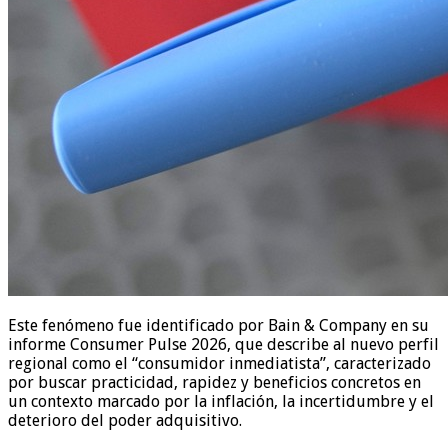
Este fenómeno fue identificado por Bain & Company en su
informe Consumer Pulse 2026, que describe al nuevo perfil
regional como el “consumidor inmediatista”, caracterizado
por buscar practicidad, rapidez y beneficios concretos en
un contexto marcado por la inflación, la incertidumbre y el
deterioro del poder adquisitivo.