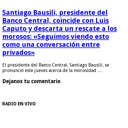
Santiago Bausili, presidente del
Banco Central, coincide con Luis
Caputo y descarta un rescate a los
morosos: «Seguimos viendo esto
como una conversación entre
privados»
El presidente del Banco Central, Santiago Bausili, se
pronunció este jueves acerca de la morosidad …
Dejanos tu comentario
RADIO EN VIVO