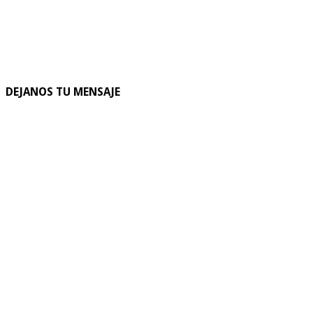
DEJANOS TU MENSAJE