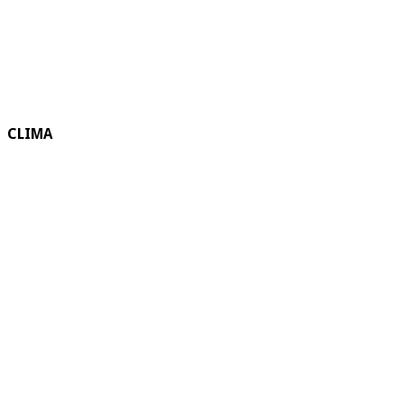
CLIMA