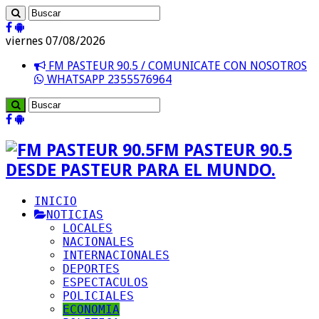
viernes 07/08/2026
FM PASTEUR 90.5 / COMUNICATE CON NOSOTROS
WHATSAPP 2355576964
FM PASTEUR 90.5
DESDE PASTEUR PARA EL MUNDO.
INICIO
NOTICIAS
LOCALES
NACIONALES
INTERNACIONALES
DEPORTES
ESPECTACULOS
POLICIALES
ECONOMIA