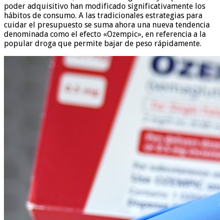
poder adquisitivo han modificado significativamente los
hábitos de consumo. A las tradicionales estrategias para
cuidar el presupuesto se suma ahora una nueva tendencia
denominada como el efecto «Ozempic», en referencia a la
popular droga que permite bajar de peso rápidamente.