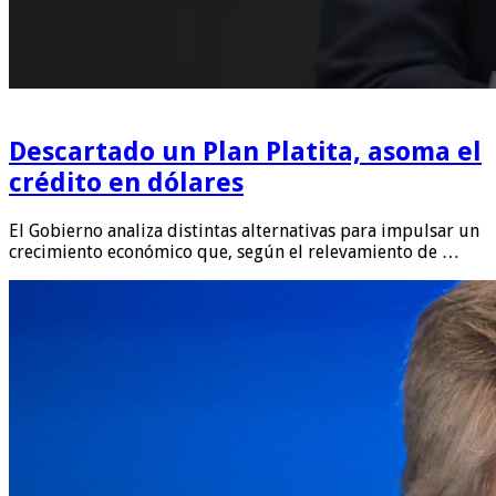
Descartado un Plan Platita, asoma el
crédito en dólares
El Gobierno analiza distintas alternativas para impulsar un
crecimiento económico que, según el relevamiento de …