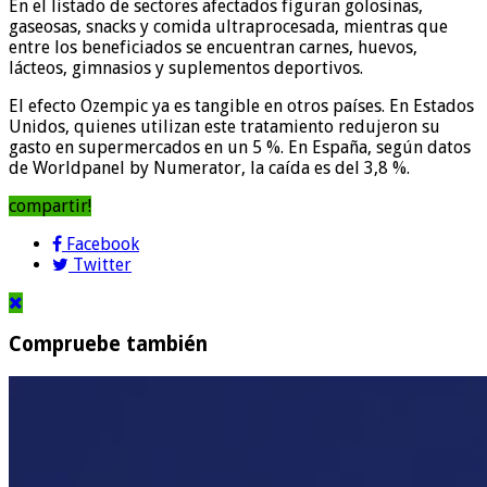
En el listado de sectores afectados figuran golosinas,
gaseosas, snacks y comida ultraprocesada, mientras que
entre los beneficiados se encuentran carnes, huevos,
lácteos, gimnasios y suplementos deportivos.
El efecto Ozempic ya es tangible en otros países. En Estados
Unidos, quienes utilizan este tratamiento redujeron su
gasto en supermercados en un 5 %. En España, según datos
de Worldpanel by Numerator, la caída es del 3,8 %.
compartir!
Facebook
Twitter
Compruebe también