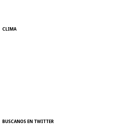
CLIMA
BUSCANOS EN TWITTER