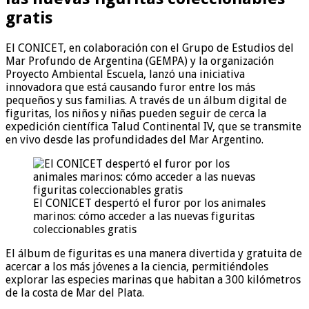
gratis
El CONICET, en colaboración con el Grupo de Estudios del
Mar Profundo de Argentina (GEMPA) y la organización
Proyecto Ambiental Escuela, lanzó una iniciativa
innovadora que está causando furor entre los más
pequeños y sus familias. A través de un álbum digital de
figuritas, los niños y niñas pueden seguir de cerca la
expedición científica Talud Continental IV, que se transmite
en vivo desde las profundidades del Mar Argentino.
El CONICET despertó el furor por los animales
marinos: cómo acceder a las nuevas figuritas
coleccionables gratis
El álbum de figuritas es una manera divertida y gratuita de
acercar a los más jóvenes a la ciencia, permitiéndoles
explorar las especies marinas que habitan a 300 kilómetros
de la costa de Mar del Plata.