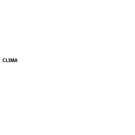
CLIMA