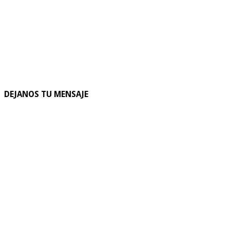
DEJANOS TU MENSAJE