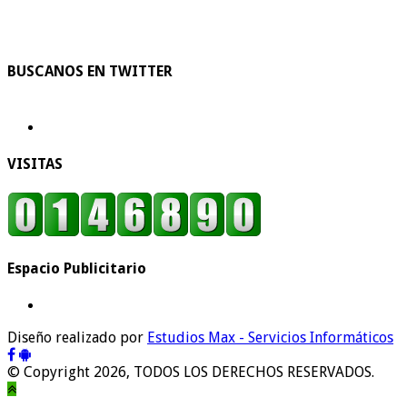
BUSCANOS EN TWITTER
VISITAS
Espacio Publicitario
Diseño realizado por
Estudios Max - Servicios Informáticos
© Copyright 2026, TODOS LOS DERECHOS RESERVADOS.