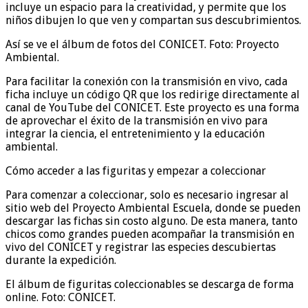
incluye un espacio para la creatividad, y permite que los
niños dibujen lo que ven y compartan sus descubrimientos.
Así se ve el álbum de fotos del CONICET. Foto: Proyecto
Ambiental.
Para facilitar la conexión con la transmisión en vivo, cada
ficha incluye un código QR que los redirige directamente al
canal de YouTube del CONICET. Este proyecto es una forma
de aprovechar el éxito de la transmisión en vivo para
integrar la ciencia, el entretenimiento y la educación
ambiental.
Cómo acceder a las figuritas y empezar a coleccionar
Para comenzar a coleccionar, solo es necesario ingresar al
sitio web del Proyecto Ambiental Escuela, donde se pueden
descargar las fichas sin costo alguno. De esta manera, tanto
chicos como grandes pueden acompañar la transmisión en
vivo del CONICET y registrar las especies descubiertas
durante la expedición.
El álbum de figuritas coleccionables se descarga de forma
online. Foto: CONICET.