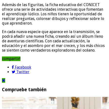
Además de las figuritas, la ficha educativa del CONICET
ofrece una serie de actividades interactivas que fomentan
el aprendizaje lúdico. Los niños tienen la oportunidad de
realizar preguntas, colorear dibujos y reflexionar sobre lo
que aprendieron.
En cada nueva especie que aparece en la transmisión, se
podrá añadir una nueva ficha, creando así un álbum lleno
de aventuras científicas. Con cada actualización, la
educación y el asombro por el mar crecen, y los más chicos
se sienten como verdaderos exploradores del océano.
compartir!
Facebook
Twitter
Compruebe también