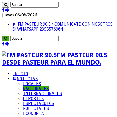
jueves 06/08/2026
FM PASTEUR 90.5 / COMUNICATE CON NOSOTROS
WHATSAPP 2355576964
FM PASTEUR 90.5
DESDE PASTEUR PARA EL MUNDO.
INICIO
NOTICIAS
LOCALES
NACIONALES
INTERNACIONALES
DEPORTES
ESPECTACULOS
POLICIALES
ECONOMIA