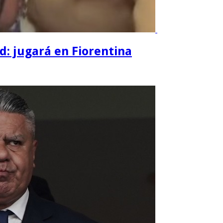
d: jugará en Fiorentina