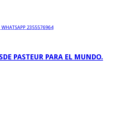
WHATSAPP 2355576964
ESDE PASTEUR PARA EL MUNDO.