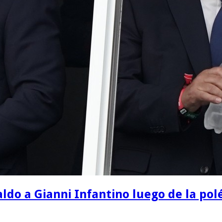
do a Gianni Infantino luego de la polé