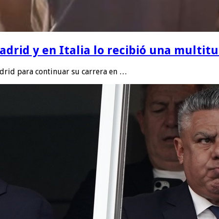
rid y en Italia lo recibió una multitu
drid para continuar su carrera en …