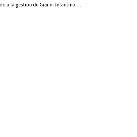
do a la gestión de Gianni Infantino …