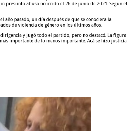
un presunto abuso ocurrido el 26 de junio de 2021. Según el
el año pasado, un día después de que se conociera la
ados de violencia de género en los últimos años.
dirigencia y jugó todo el partido, pero no destacó. La figura
 más importante de lo menos importante. Acá se hizo justicia.