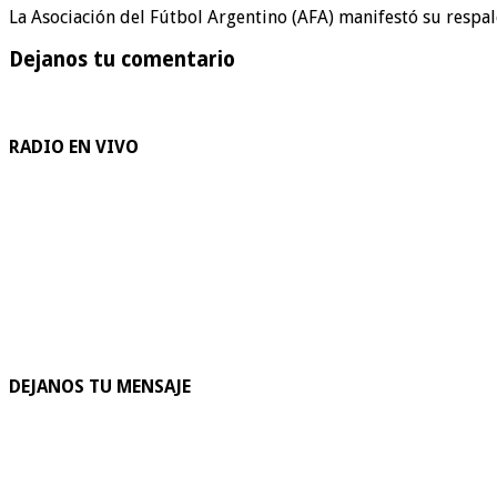
La Asociación del Fútbol Argentino (AFA) manifestó su respal
Dejanos tu comentario
RADIO EN VIVO
DEJANOS TU MENSAJE