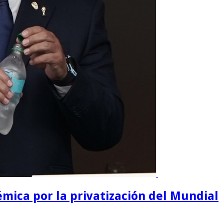
mica por la privatización del Mundial