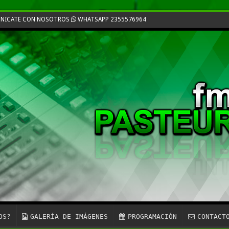
MUNICATE CON NOSOTROS
WHATSAPP 2355576964
OS?
GALERÍA DE IMÁGENES
PROGRAMACIÓN
CONTACT