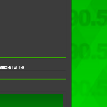
ANOS EN TWITTER