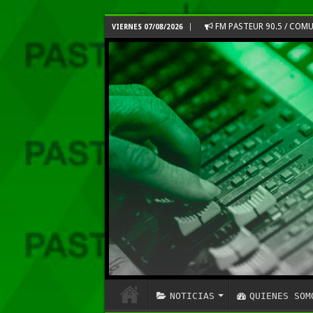
FM PASTEUR 90.5 / CO
VIERNES 07/08/2026
NOTICIAS
QUIENES SOM