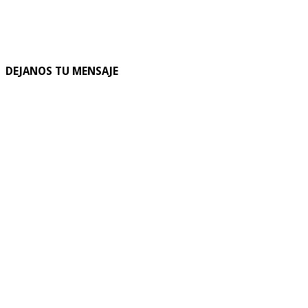
DEJANOS TU MENSAJE