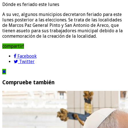
Dónde es feriado este lunes
A su vez, algunos municipios decretaron feriado para este
lunes posterior a las elecciones. Se trata de las localidades
de Marcos Paz General Pinto y San Antonio de Areco, que
tienen asueto para sus trabajadores municipal debido a la
conmemoración de la creación de la localidad.
compartir!
Facebook
Twitter
Compruebe también