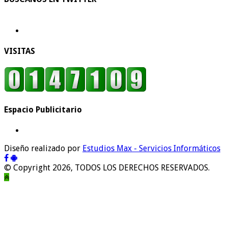
VISITAS
Espacio Publicitario
Diseño realizado por
Estudios Max - Servicios Informáticos
© Copyright 2026, TODOS LOS DERECHOS RESERVADOS.