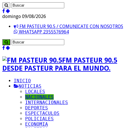
domingo 09/08/2026
FM PASTEUR 90.5 / COMUNICATE CON NOSOTROS
WHATSAPP 2355576964
FM PASTEUR 90.5
DESDE PASTEUR PARA EL MUNDO.
INICIO
NOTICIAS
LOCALES
NACIONALES
INTERNACIONALES
DEPORTES
ESPECTACULOS
POLICIALES
ECONOMIA