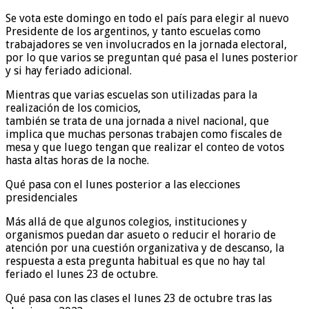
Se vota este domingo en todo el país para elegir al nuevo
Presidente de los argentinos, y tanto escuelas como
trabajadores se ven involucrados en la jornada electoral,
por lo que varios se preguntan qué pasa el lunes posterior
y si hay feriado adicional.
Mientras que varias escuelas son utilizadas para la
realización de los comicios,
también se trata de una jornada a nivel nacional, que
implica que muchas personas trabajen como fiscales de
mesa y que luego tengan que realizar el conteo de votos
hasta altas horas de la noche.
Qué pasa con el lunes posterior a las elecciones
presidenciales
Más allá de que algunos colegios, instituciones y
organismos puedan dar asueto o reducir el horario de
atención por una cuestión organizativa y de descanso, la
respuesta a esta pregunta habitual es que no hay tal
feriado el lunes 23 de octubre.
Qué pasa con las clases el lunes 23 de octubre tras las