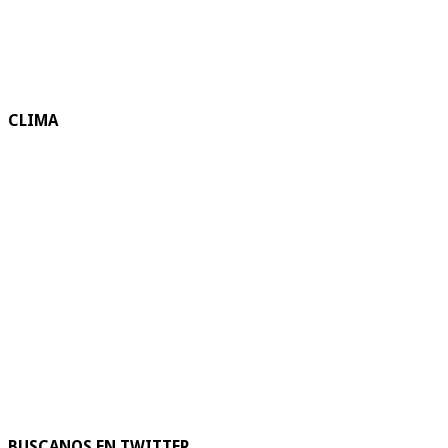
CLIMA
BUSCANOS EN TWITTER