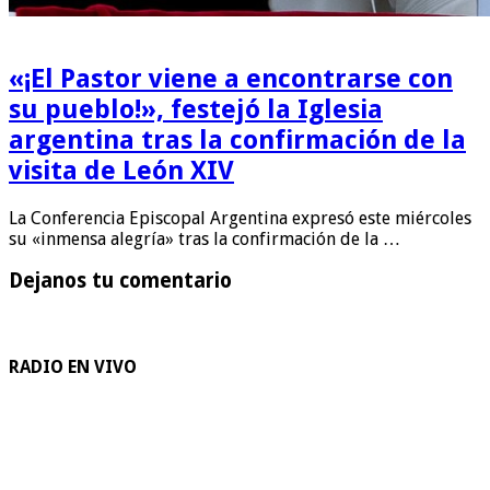
«¡El Pastor viene a encontrarse con
su pueblo!», festejó la Iglesia
argentina tras la confirmación de la
visita de León XIV
La Conferencia Episcopal Argentina expresó este miércoles
su «inmensa alegría» tras la confirmación de la …
Dejanos tu comentario
RADIO EN VIVO