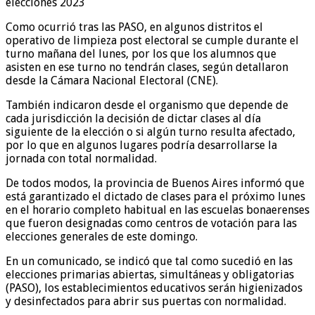
elecciones 2023
Como ocurrió tras las PASO, en algunos distritos el
operativo de limpieza post electoral se cumple durante el
turno mañana del lunes, por los que los alumnos que
asisten en ese turno no tendrán clases, según detallaron
desde la Cámara Nacional Electoral (CNE).
También indicaron desde el organismo que depende de
cada jurisdicción la decisión de dictar clases al día
siguiente de la elección o si algún turno resulta afectado,
por lo que en algunos lugares podría desarrollarse la
jornada con total normalidad.
De todos modos, la provincia de Buenos Aires informó que
está garantizado el dictado de clases para el próximo lunes
en el horario completo habitual en las escuelas bonaerenses
que fueron designadas como centros de votación para las
elecciones generales de este domingo.
En un comunicado, se indicó que tal como sucedió en las
elecciones primarias abiertas, simultáneas y obligatorias
(PASO), los establecimientos educativos serán higienizados
y desinfectados para abrir sus puertas con normalidad.